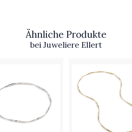
Ähnliche Produkte
bei Juweliere Ellert