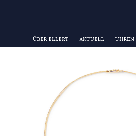
ÜBER ELLERT
AKTUELL
UHREN