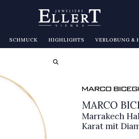
SCHMUCK
HIGHLIGHTS
VERLOBUNG & 
MARCO BI
Marrakech Hal
Karat mit Dia