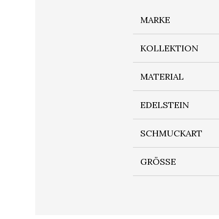
MARKE
KOLLEKTION
MATERIAL
EDELSTEIN
SCHMUCKART
GRÖSSE