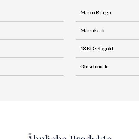
Marco Bicego
Marrakech
18 Kt Gelbgold
Ohrschmuck