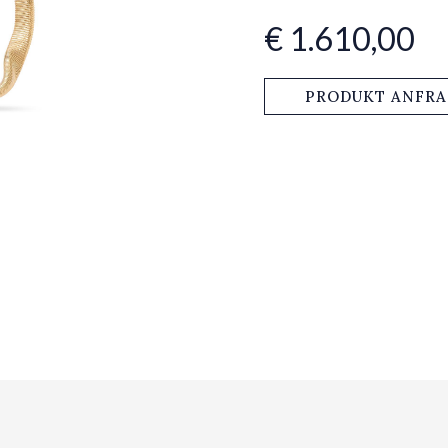
€ 1.610,00
PRODUKT ANFR