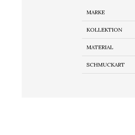
MARKE
KOLLEKTION
MATERIAL
SCHMUCKART