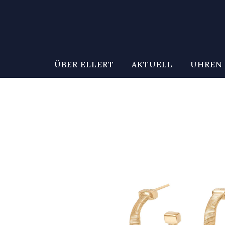
ÜBER ELLERT
AKTUELL
UHREN