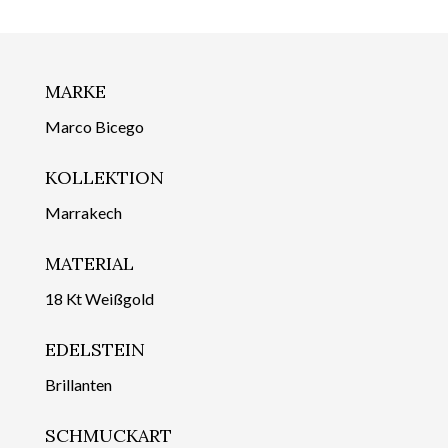
MARKE
Marco Bicego
KOLLEKTION
Marrakech
MATERIAL
18 Kt Weißgold
EDELSTEIN
Brillanten
SCHMUCKART