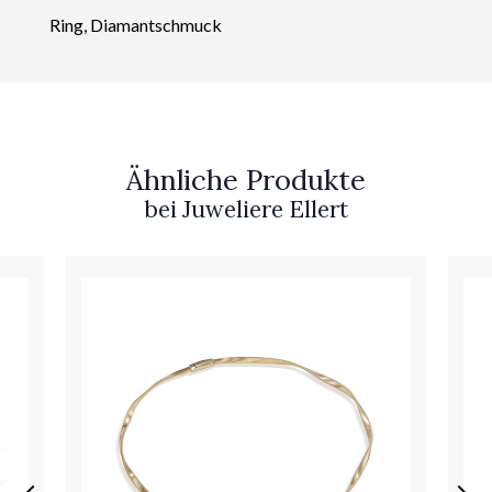
Ring, Diamantschmuck
Ähnliche Produkte
bei Juweliere Ellert