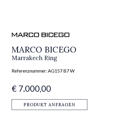
MARCO BICEGO
Marrakech Ring
Referenznummer: AG157 B7 W
€ 7.000,00
PRODUKT ANFRAGEN