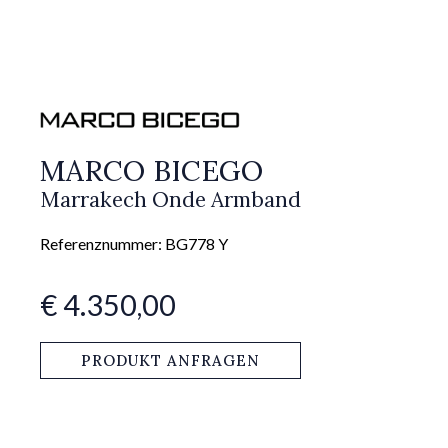
MARCO BICEGO
Marrakech Onde Armband
Referenznummer: BG778 Y
€ 4.350,00
PRODUKT ANFRAGEN