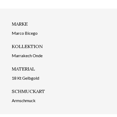
MARKE
Marco Bicego
KOLLEKTION
Marrakech Onde
MATERIAL
18 Kt Gelbgold
SCHMUCKART
Armschmuck