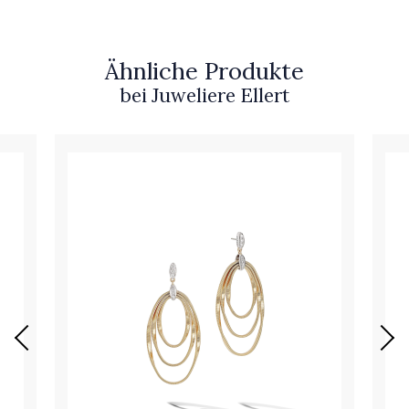
Ähnliche Produkte
bei Juweliere Ellert