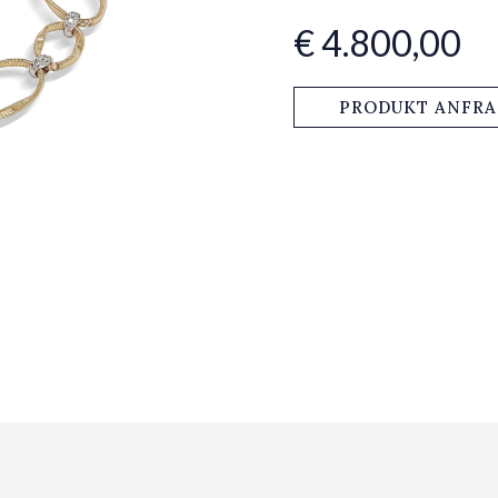
€ 4.800,00
PRODUKT ANFR