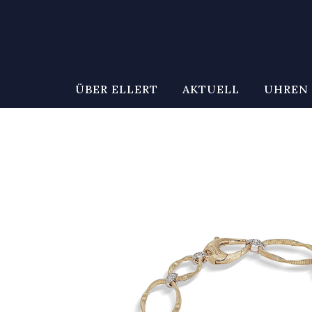
ÜBER ELLERT
AKTUELL
UHREN