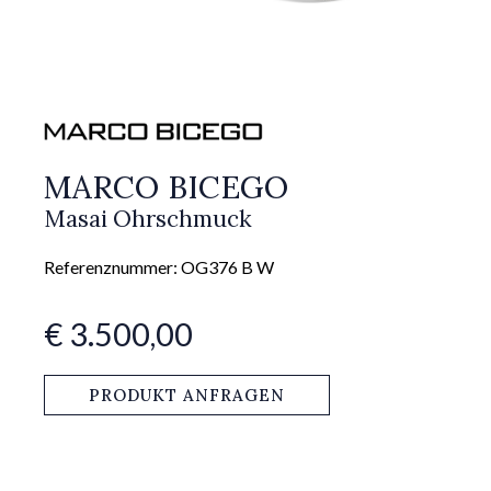
MARCO BICEGO
Masai Ohrschmuck
Referenznummer: OG376 B W
€ 3.500,00
PRODUKT ANFRAGEN