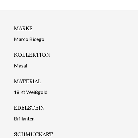
MARKE
Marco Bicego
KOLLEKTION
Masai
MATERIAL
18 Kt Weißgold
EDELSTEIN
Brillanten
SCHMUCKART