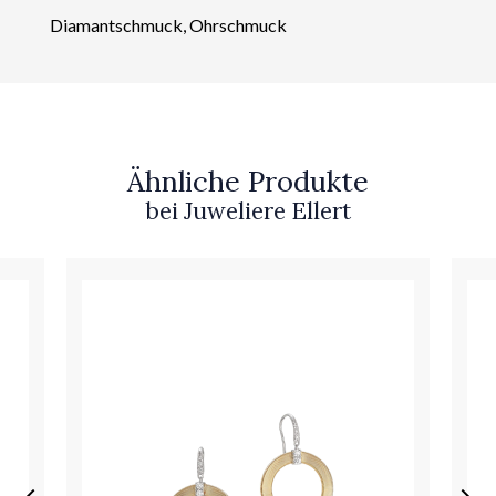
Diamantschmuck, Ohrschmuck
Ähnliche Produkte
bei Juweliere Ellert