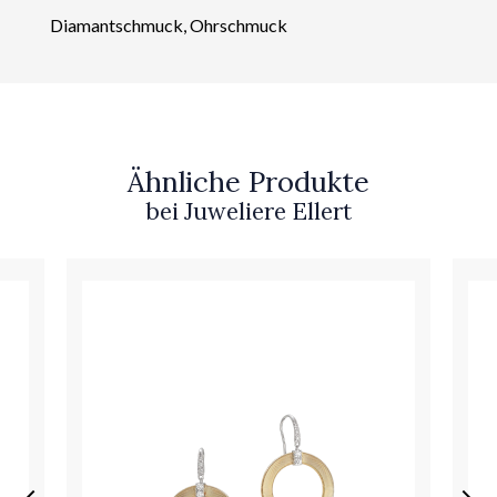
Diamantschmuck, Ohrschmuck
Ähnliche Produkte
bei Juweliere Ellert