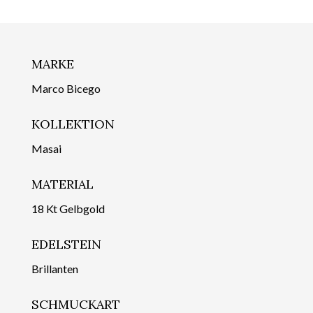
MARKE
Marco Bicego
KOLLEKTION
Masai
MATERIAL
18 Kt Gelbgold
EDELSTEIN
Brillanten
SCHMUCKART