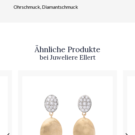
Ohrschmuck, Diamantschmuck
Ähnliche Produkte
bei Juweliere Ellert