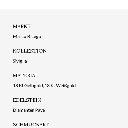
MARKE
Marco Bicego
KOLLEKTION
Siviglia
MATERIAL
18 Kt Gelbgold, 18 Kt Weißgold
EDELSTEIN
Diamanten Pavé
SCHMUCKART