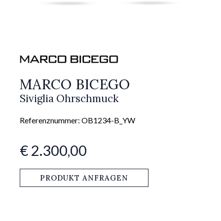
MARCO BICEGO
Siviglia Ohrschmuck
Referenznummer: OB1234-B_YW
€ 2.300,00
PRODUKT ANFRAGEN