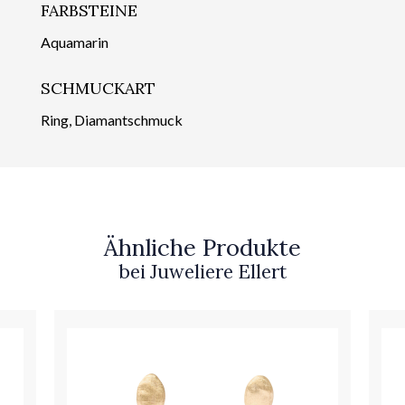
FARBSTEINE
Aquamarin
SCHMUCKART
Ring, Diamantschmuck
Ähnliche Produkte
bei Juweliere Ellert