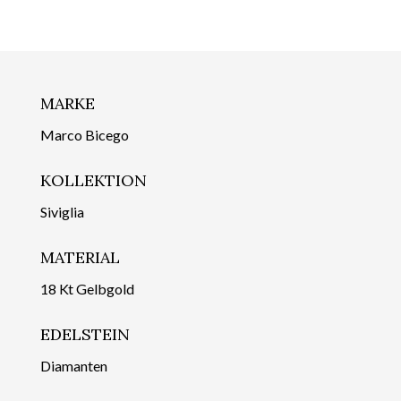
MARKE
Marco Bicego
KOLLEKTION
Siviglia
MATERIAL
18 Kt Gelbgold
EDELSTEIN
Diamanten