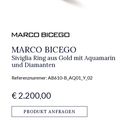
MARCO BICEGO
Siviglia Ring aus Gold mit Aquamarin
und Diamanten
Referenznummer: AB610-B_AQ01_Y_02
€ 2.200,00
PRODUKT ANFRAGEN