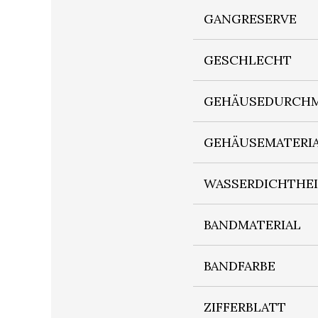
GANGRESERVE
GESCHLECHT
GEHÄUSEDURCHM
GEHÄUSEMATERI
WASSERDICHTHE
BANDMATERIAL
BANDFARBE
ZIFFERBLATT