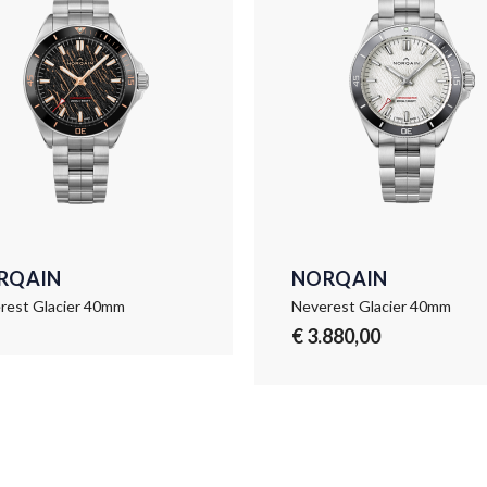
RQAIN
NORQAIN
rest Glacier 40mm
Neverest Glacier 40mm
€ 3.880,00