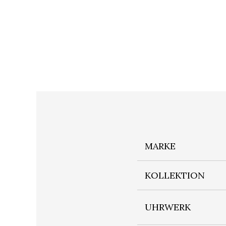
MARKE
KOLLEKTION
UHRWERK