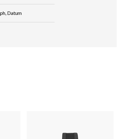
aph, Datum