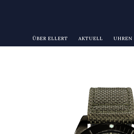
ÜBER ELLERT
AKTUELL
UHREN