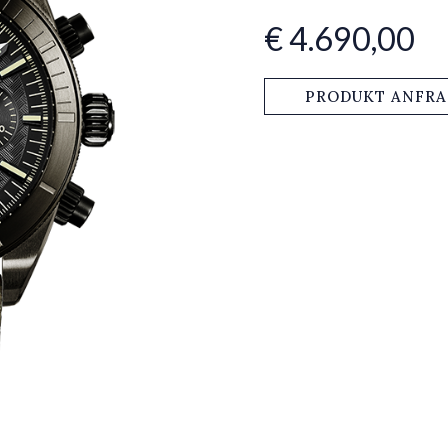
€ 4.690,00
PRODUKT ANFR