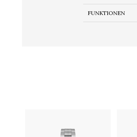
FUNKTIONEN