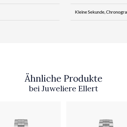
Kleine Sekunde, Chronogr
Ähnliche Produkte
bei Juweliere Ellert