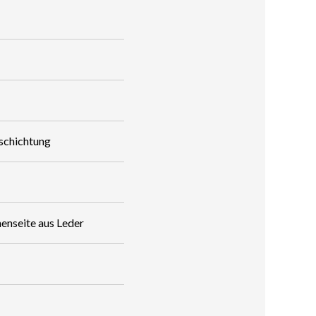
schichtung
enseite aus Leder