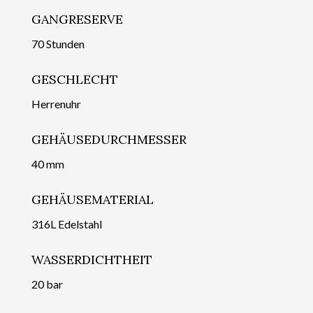
GANGRESERVE
70 Stunden
GESCHLECHT
Herrenuhr
GEHÄUSEDURCHMESSER
40 mm
GEHÄUSEMATERIAL
316L Edelstahl
WASSERDICHTHEIT
20 bar