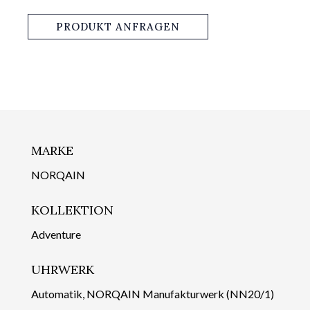
PRODUKT ANFRAGEN
MARKE
NORQAIN
KOLLEKTION
Adventure
UHRWERK
Automatik, NORQAIN Manufakturwerk (NN20/1)