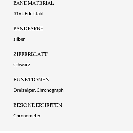
BANDMATERIAL
316L Edelstahl
BANDFARBE
silber
ZIFFERBLATT
schwarz
FUNKTIONEN
Dreizeiger, Chronograph
BESONDERHEITEN
Chronometer