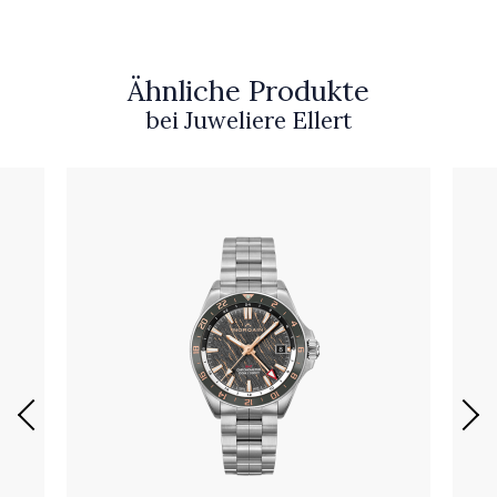
Ähnliche Produkte
bei Juweliere Ellert