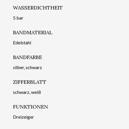
WASSERDICHTHEIT
5 bar
BANDMATERIAL
Edelstahl
BANDFARBE
silber, schwarz
ZIFFERBLATT
schwarz, weiß
FUNKTIONEN
Dreizeiger