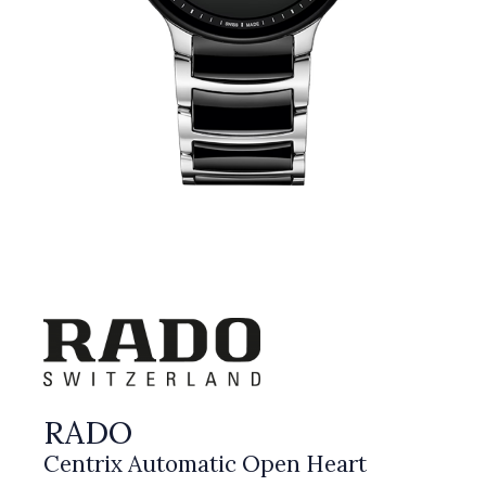
RADO
Centrix Automatic Open Heart