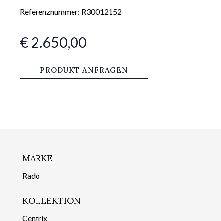
Referenznummer: R30012152
€ 2.650,00
PRODUKT ANFRAGEN
MARKE
Rado
KOLLEKTION
Centrix