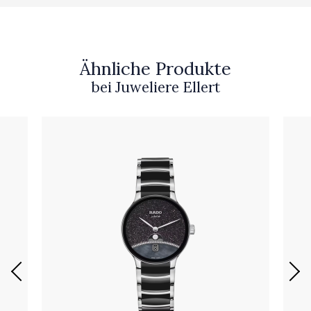
Ähnliche Produkte
bei Juweliere Ellert