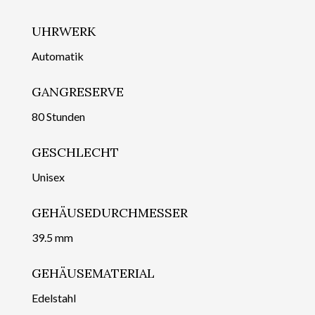
UHRWERK
Automatik
GANGRESERVE
80 Stunden
GESCHLECHT
Unisex
GEHÄUSEDURCHMESSER
39.5 mm
GEHÄUSEMATERIAL
Edelstahl