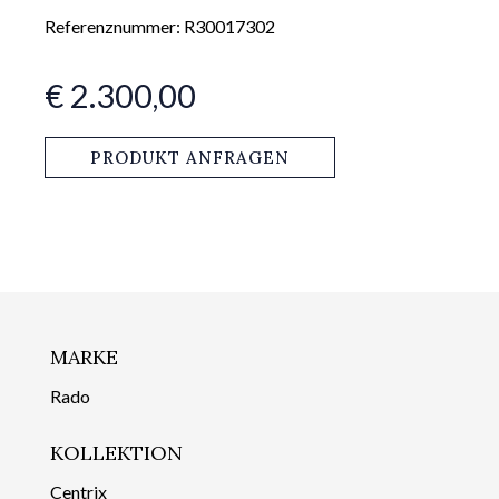
Referenznummer: R30017302
€ 2.300,00
PRODUKT ANFRAGEN
MARKE
Rado
KOLLEKTION
Centrix