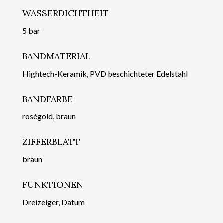
WASSERDICHTHEIT
5 bar
BANDMATERIAL
Hightech-Keramik, PVD beschichteter Edelstahl
BANDFARBE
roségold, braun
ZIFFERBLATT
braun
FUNKTIONEN
Dreizeiger, Datum