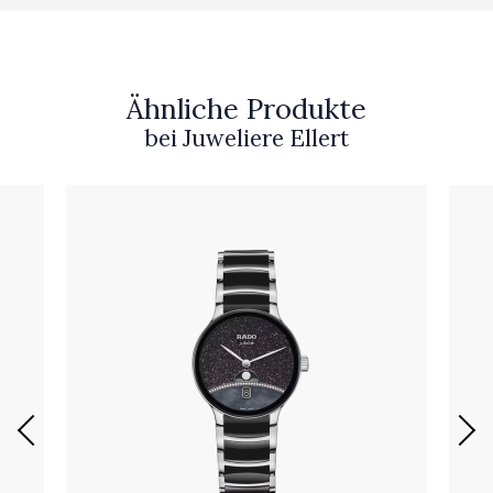
Ähnliche Produkte
bei Juweliere Ellert