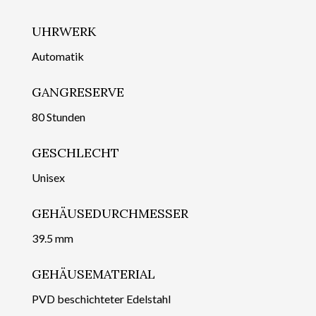
UHRWERK
Automatik
GANGRESERVE
80 Stunden
GESCHLECHT
Unisex
GEHÄUSEDURCHMESSER
39.5 mm
GEHÄUSEMATERIAL
PVD beschichteter Edelstahl