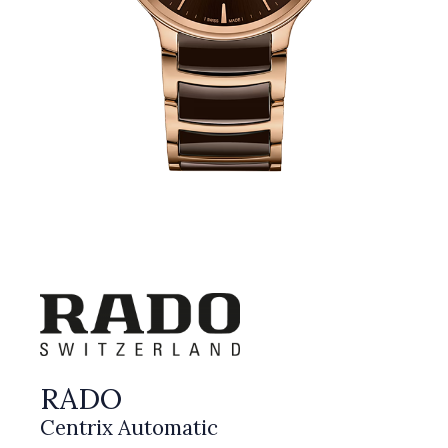
RADO
Centrix Automatic