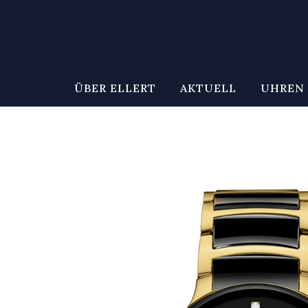
ÜBER ELLERT
AKTUELL
UHREN