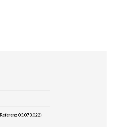
Referenz 03.073.022)