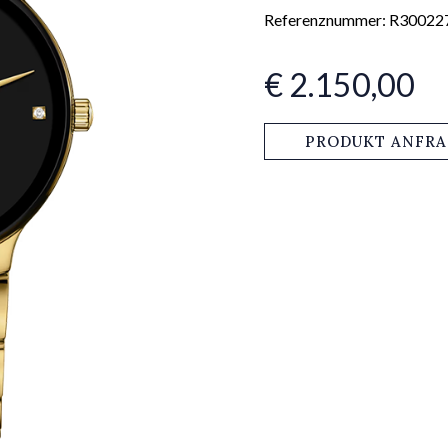
Referenznummer: R30022
€ 2.150,00
PRODUKT ANFR