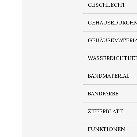
GESCHLECHT
GEHÄUSEDURCHM
GEHÄUSEMATERI
WASSERDICHTHE
BANDMATERIAL
BANDFARBE
ZIFFERBLATT
FUNKTIONEN