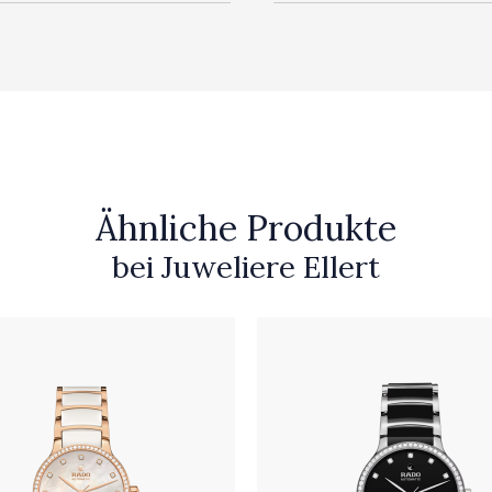
Ähnliche Produkte
bei Juweliere Ellert