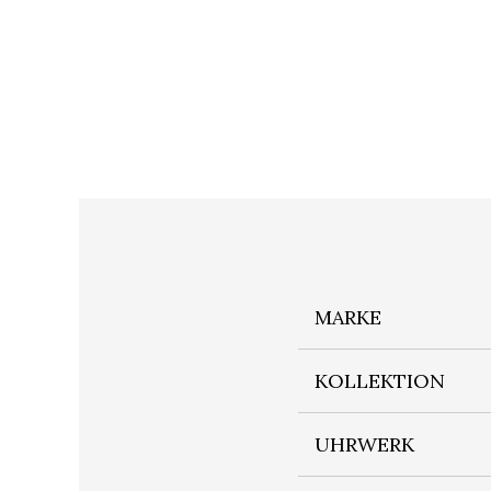
MARKE
KOLLEKTION
UHRWERK