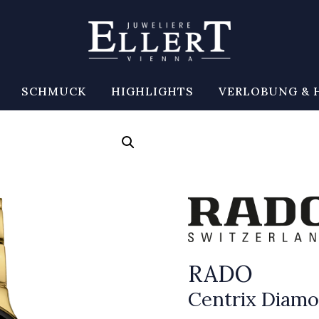
SCHMUCK
HIGHLIGHTS
VERLOBUNG & 
RADO
Centrix Diam