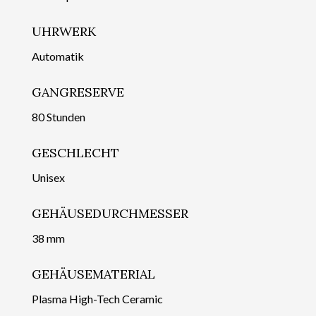
UHRWERK
Automatik
GANGRESERVE
80 Stunden
GESCHLECHT
Unisex
GEHÄUSEDURCHMESSER
38 mm
GEHÄUSEMATERIAL
Plasma High-Tech Ceramic