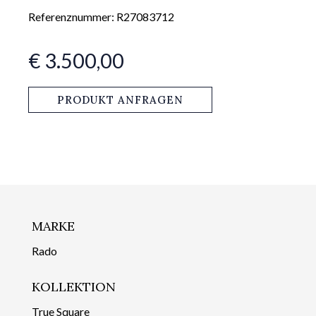
Referenznummer: R27083712
€ 3.500,00
PRODUKT ANFRAGEN
MARKE
Rado
KOLLEKTION
True Square