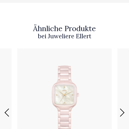
Ähnliche Produkte
bei Juweliere Ellert