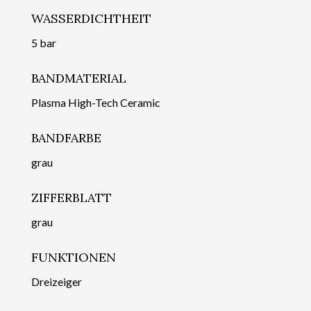
WASSERDICHTHEIT
5 bar
BANDMATERIAL
Plasma High-Tech Ceramic
BANDFARBE
grau
ZIFFERBLATT
grau
FUNKTIONEN
Dreizeiger