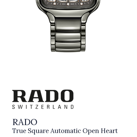
RADO
True Square Automatic Open Heart