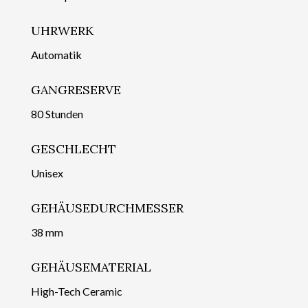
UHRWERK
Automatik
GANGRESERVE
80 Stunden
GESCHLECHT
Unisex
GEHÄUSEDURCHMESSER
38 mm
GEHÄUSEMATERIAL
High-Tech Ceramic