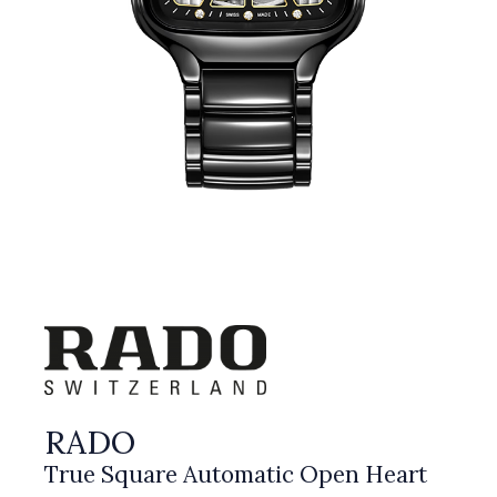
RADO
True Square Automatic Open Heart