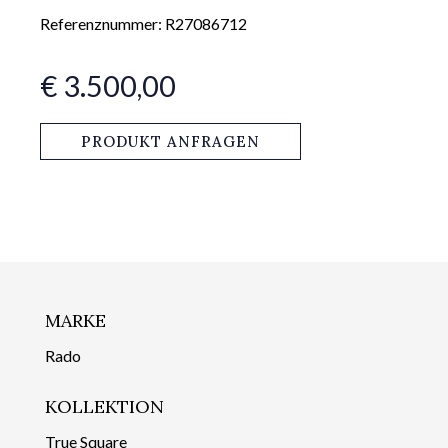
Referenznummer: R27086712
€ 3.500,00
PRODUKT ANFRAGEN
MARKE
Rado
KOLLEKTION
True Square