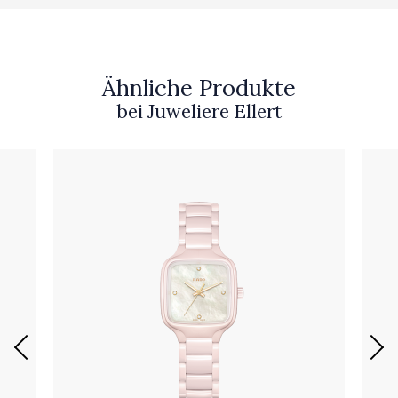
Ähnliche Produkte
bei Juweliere Ellert