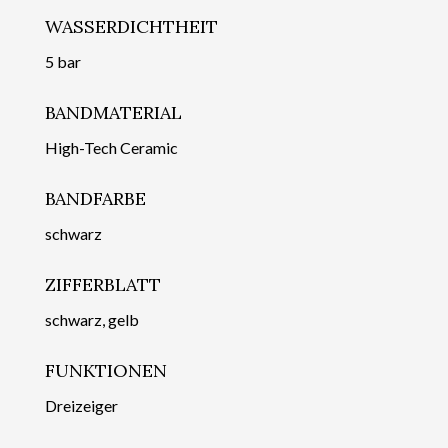
WASSERDICHTHEIT
5 bar
BANDMATERIAL
High-Tech Ceramic
BANDFARBE
schwarz
ZIFFERBLATT
schwarz, gelb
FUNKTIONEN
Dreizeiger