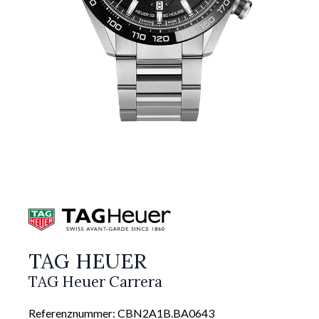
TAG HEUER
TAG Heuer Carrera
Referenznummer: CBN2A1B.BA0643