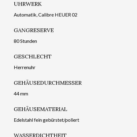
UHRWERK
Automatik, Calibre HEUER 02
GANGRESERVE
80 Stunden
GESCHLECHT
Herrenuhr
GEHÄUSEDURCHMESSER
44 mm
GEHÄUSEMATERIAL
Edelstahl fein gebürstet/poliert
WASSERDICHTHEIT