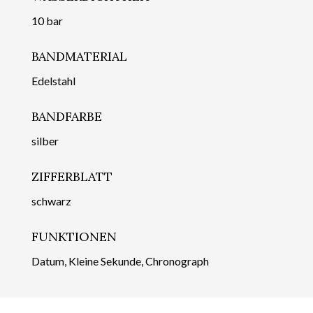
10 bar
BANDMATERIAL
Edelstahl
BANDFARBE
silber
ZIFFERBLATT
schwarz
FUNKTIONEN
Datum, Kleine Sekunde, Chronograph