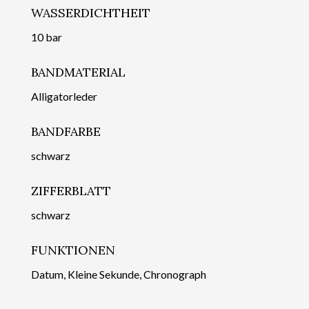
WASSERDICHTHEIT
10 bar
BANDMATERIAL
Alligatorleder
BANDFARBE
schwarz
ZIFFERBLATT
schwarz
FUNKTIONEN
Datum, Kleine Sekunde, Chronograph