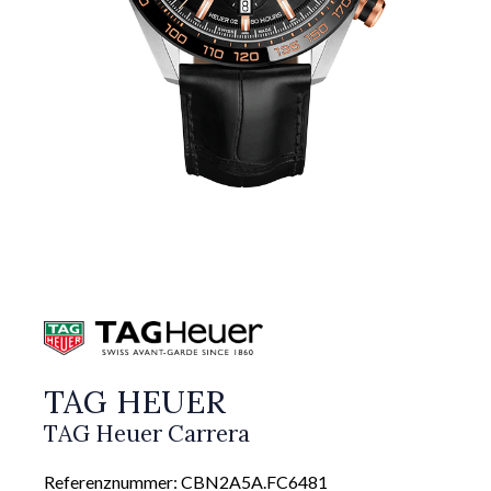
TAG HEUER
TAG Heuer Carrera
Referenznummer: CBN2A5A.FC6481