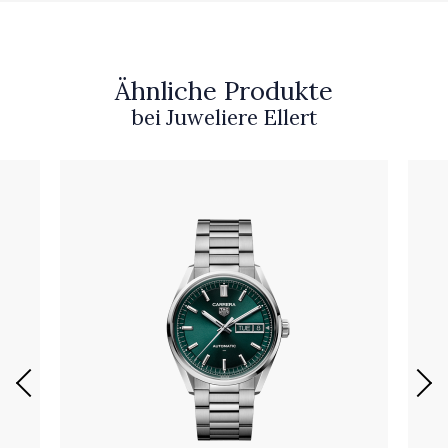
Ähnliche Produkte
bei Juweliere Ellert