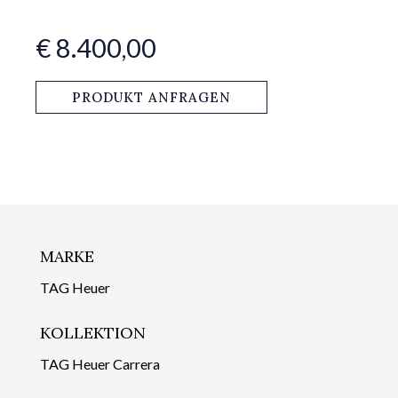
€ 8.400,00
PRODUKT ANFRAGEN
MARKE
TAG Heuer
KOLLEKTION
TAG Heuer Carrera