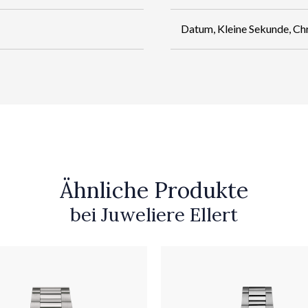
Datum, Kleine Sekunde, C
Ähnliche Produkte
bei Juweliere Ellert