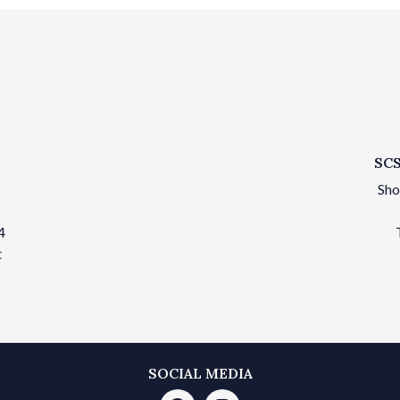
SCS
Sho
4
t
SOCIAL MEDIA