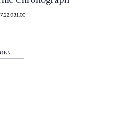
7.22.031.00
AGEN