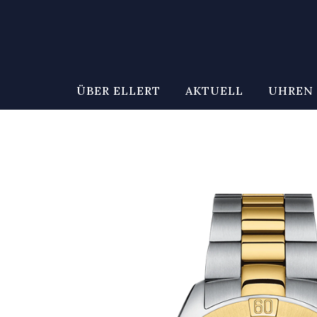
ÜBER ELLERT
AKTUELL
UHREN