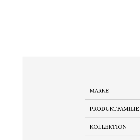
MARKE
PRODUKTFAMILIE
KOLLEKTION