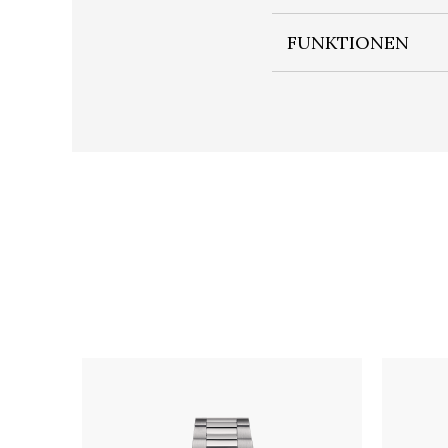
FUNKTIONEN