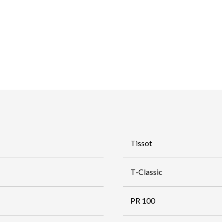
Tissot
T-Classic
PR 100