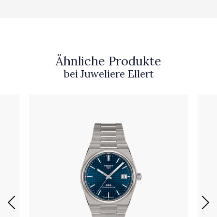
Ähnliche Produkte
bei Juweliere Ellert