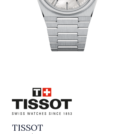
TISSOT