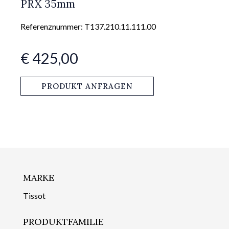
PRX 35mm
Referenznummer: T137.210.11.111.00
€ 425,00
PRODUKT ANFRAGEN
MARKE
Tissot
PRODUKTFAMILIE