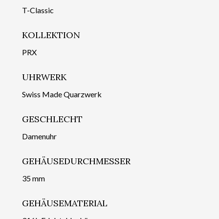
T-Classic
KOLLEKTION
PRX
UHRWERK
Swiss Made Quarzwerk
GESCHLECHT
Damenuhr
GEHÄUSEDURCHMESSER
35 mm
GEHÄUSEMATERIAL