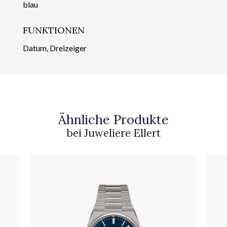
blau
FUNKTIONEN
Datum, Dreizeiger
Ähnliche Produkte
bei Juweliere Ellert