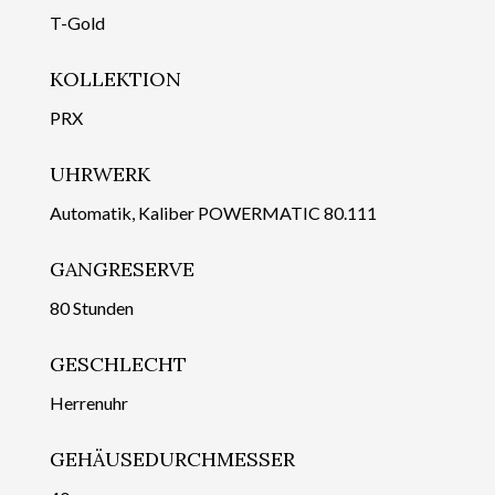
T-Gold
KOLLEKTION
PRX
UHRWERK
Automatik, Kaliber POWERMATIC 80.111
GANGRESERVE
80 Stunden
GESCHLECHT
Herrenuhr
GEHÄUSEDURCHMESSER