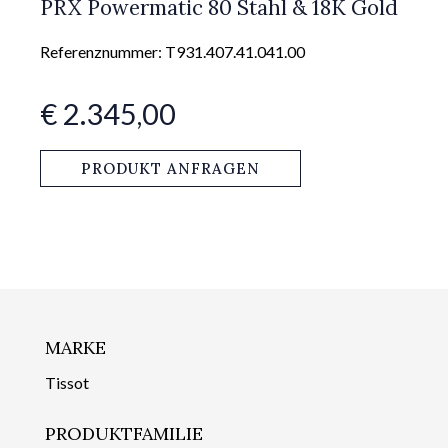
PRX Powermatic 80 Stahl & 18K Gold
Referenznummer: T931.407.41.041.00
€ 2.345,00
PRODUKT ANFRAGEN
MARKE
Tissot
PRODUKTFAMILIE