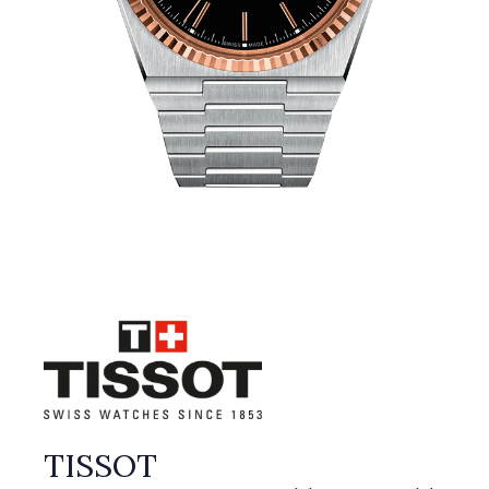
TISSOT