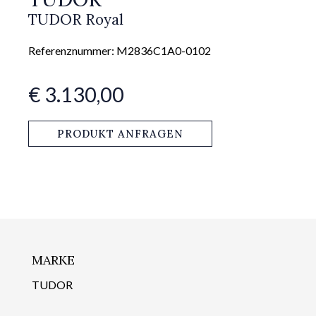
TUDOR Royal
Referenznummer: M2836C1A0-0102
€ 3.130,00
PRODUKT ANFRAGEN
MARKE
TUDOR