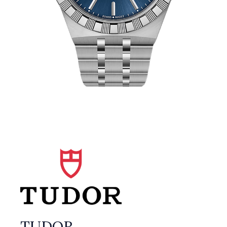
TUDOR