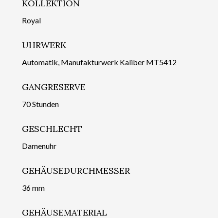
KOLLEKTION
Royal
UHRWERK
Automatik, Manufakturwerk Kaliber MT5412
GANGRESERVE
70 Stunden
GESCHLECHT
Damenuhr
GEHÄUSEDURCHMESSER
36 mm
GEHÄUSEMATERIAL