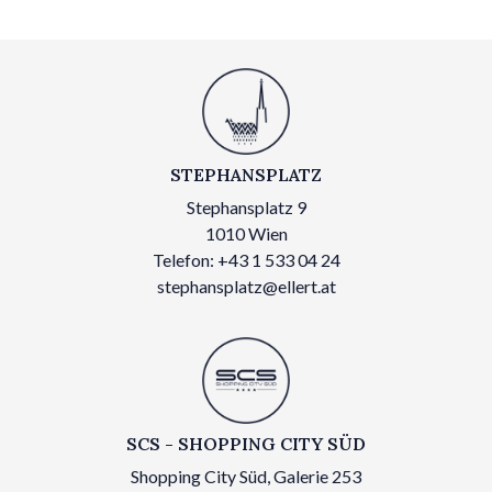
STEPHANSPLATZ
Stephansplatz 9
1010 Wien
Telefon: +43 1 533 04 24
stephansplatz@ellert.at
SCS - SHOPPING CITY SÜD
Shopping City Süd, Galerie 253