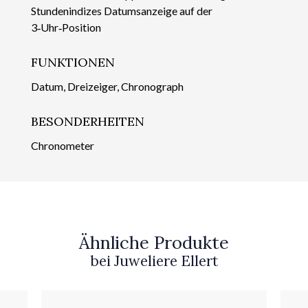
Stundenindizes Datumsanzeige auf der
3‑Uhr‑Position
FUNKTIONEN
Datum, Dreizeiger, Chronograph
BESONDERHEITEN
Chronometer
Ähnliche Produkte
bei Juweliere Ellert