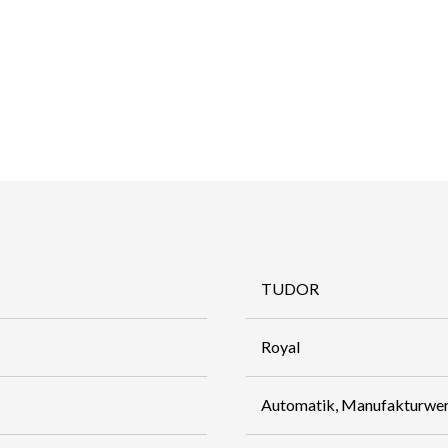
TUDOR
Royal
Automatik, Manufakturwe