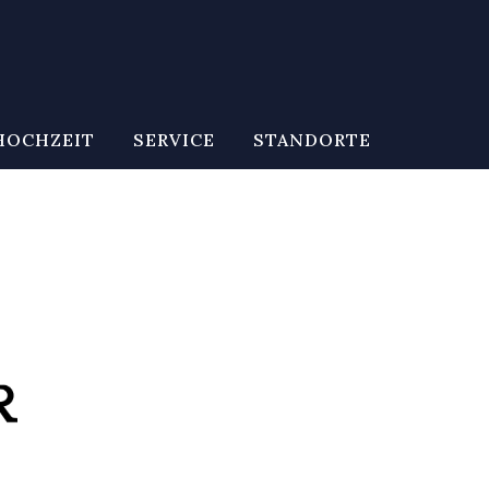
HOCHZEIT
SERVICE
STANDORTE