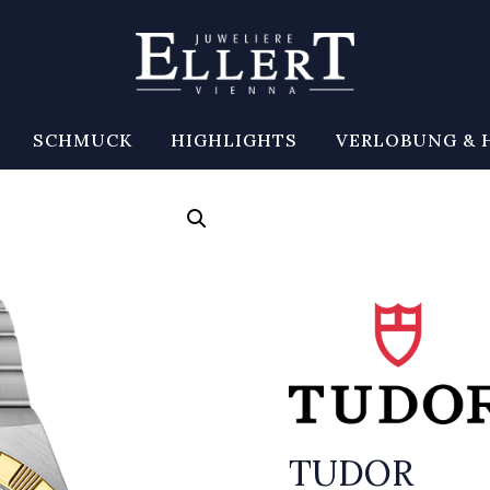
SCHMUCK
HIGHLIGHTS
VERLOBUNG & 
TUDOR