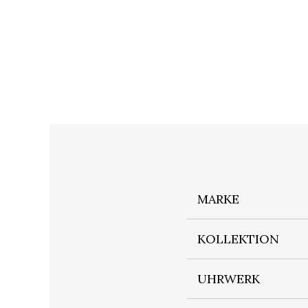
MARKE
KOLLEKTION
UHRWERK