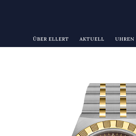
ÜBER ELLERT
AKTUELL
UHREN