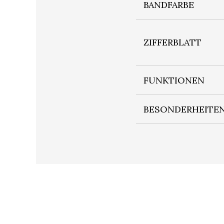
BANDFARBE
ZIFFERBLATT
FUNKTIONEN
BESONDERHEITE