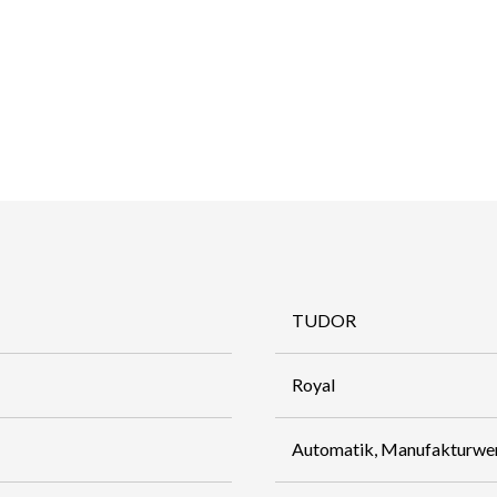
TUDOR
Royal
Automatik, Manufakturwe