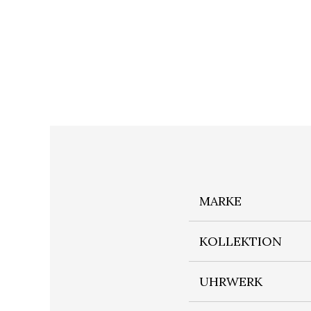
MARKE
KOLLEKTION
UHRWERK