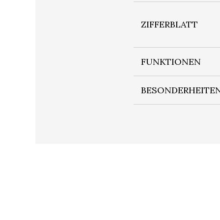
ZIFFERBLATT
FUNKTIONEN
BESONDERHEITE