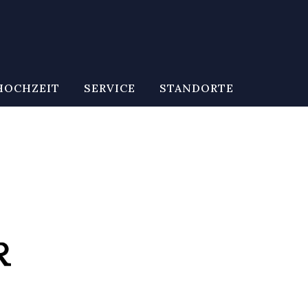
HOCHZEIT
SERVICE
STANDORTE