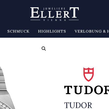
SCHMUCK
HIGHLIGHTS
VERLOBUNG & 
TUDOR