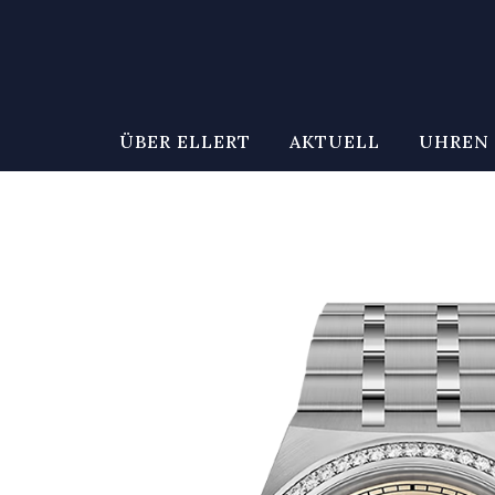
ÜBER ELLERT
AKTUELL
UHREN