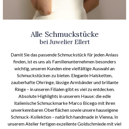
Alle Schmuckstücke
bei Juwelier Ellert
Damit Sie das passende Schmuckstück für jeden Anlass
finden, ist es uns als Familienunternehmen besonders
wichtig, unseren Kunden eine vielfältige Auswahl an
Schmuckstücken zu bieten. Elegante Halsketten,
zauberhafte Ohrringe, lässige Armbänder und brillante
Ringe – in unseren Filialen gibt es viel zu entdecken.
Absolute Highlights in unserem Hause: die edle
italienische Schmuckmarke Marco Bicego mit ihren
unverkennbaren Oberflächen sowie unsere hauseigene
Schmuck-Kollektion – natürlich handmade in Vienna. In
unserem Atelier fertigen exzellente Goldschmiede mit viel