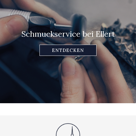
Schmuckservice bei Ellert
ENTDECKEN