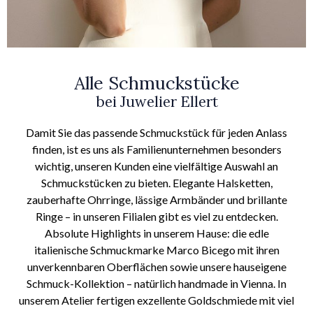
Alle Schmuckstücke
bei Juwelier Ellert
Damit Sie das passende Schmuckstück für jeden Anlass
finden, ist es uns als Familienunternehmen besonders
wichtig, unseren Kunden eine vielfältige Auswahl an
Schmuckstücken zu bieten. Elegante Halsketten,
zauberhafte Ohrringe, lässige Armbänder und brillante
Ringe – in unseren Filialen gibt es viel zu entdecken.
Absolute Highlights in unserem Hause: die edle
italienische Schmuckmarke Marco Bicego mit ihren
unverkennbaren Oberflächen sowie unsere hauseigene
Schmuck-Kollektion – natürlich handmade in Vienna. In
unserem Atelier fertigen exzellente Goldschmiede mit viel