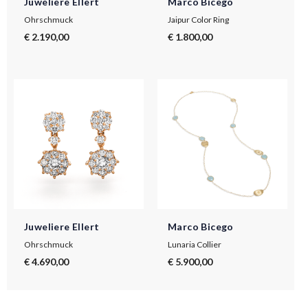
Juweliere Ellert
Marco Bicego
Ohrschmuck
Jaipur Color Ring
€ 2.190,00
€ 1.800,00
Juweliere Ellert
Marco Bicego
Ohrschmuck
Lunaria Collier
€ 4.690,00
€ 5.900,00