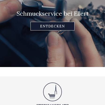
Schmuckservice bei Ellert
ENTDECKEN