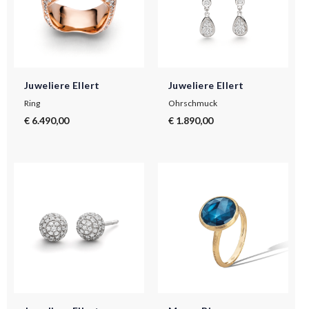
Juweliere Ellert
Juweliere Ellert
Ring
Ohrschmuck
€ 6.490,00
€ 1.890,00