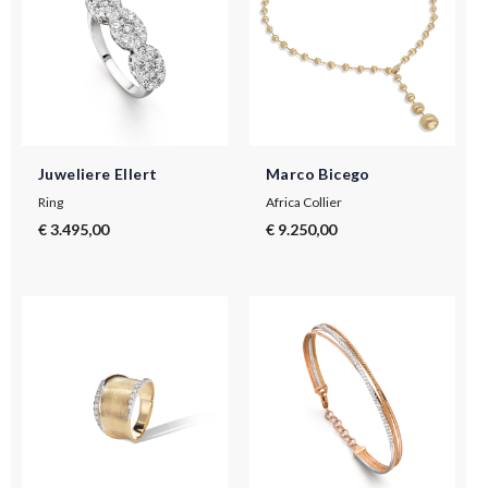
Juweliere Ellert
Marco Bicego
Ring
Africa Collier
€ 3.495,00
€ 9.250,00