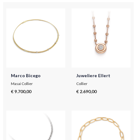
Marco Bicego
Juweliere Ellert
Masai Collier
Collier
€ 9.700,00
€ 2.690,00