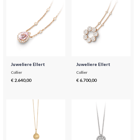
Juweliere Ellert
Juweliere Ellert
Collier
Collier
€ 2.640,00
€ 6.700,00