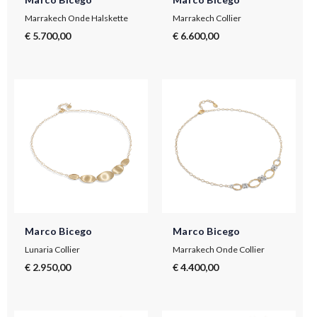
Marrakech Onde Halskette
Marrakech Collier
€ 5.700,00
€ 6.600,00
Marco Bicego
Marco Bicego
Lunaria Collier
Marrakech Onde Collier
€ 2.950,00
€ 4.400,00