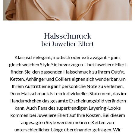
Halsschmuck
bei Juwelier Ellert
Klassisch-elegant, modisch oder extravagant – ganz
gleich welchen Style Sie bevorzugen – bei Juweliere Ellert
finden Sie, den passenden Halsschmuck zu Ihrem Outfit.
Ketten, Anhänger und Colliers eignen sich wunderbar, um
Ihrem Auftritt eine ganz persönliche Note zu verleihen.
Denn Halsschmuck ist ein individuelles Statement, das im
Handumdrehen das gesamte Erscheinungsbild verändern
kann. Auch Fans des supertrendigen Layering-Looks
kommen bei Juweliere Ellert auf Ihre Kosten. Bei diesem
angesagten Style werden mehrere Ketten von
unterschiedlicher Länge übereinander getragen. Wir