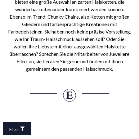
bieten eine große Auswahl an zarten Halsketten, die
wunderbar miteinander kombiniert werden können.
Ebenso im Trend: Chunky Chains, also Ketten mit großen
Gliedern und farbenprächtige Kreationen mit
Farbedelsteinen. Sie haben noch keine präzise Vorstellung,
wie Ihr Traum-Halsschmuck aussehen soll? Oder Sie
wollen Ihre Liebste mit einer ausgewählten Halskette
überraschen? Sprechen Sie die Mitarbeiter von Juweliere
Ellert an, sie beraten Sie gerne und finden mit Ihnen
gemeinsam den passenden Halsschmuck.
Filter