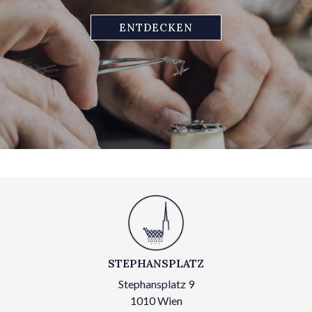
ENTDECKEN
STEPHANSPLATZ
Stephansplatz 9
1010 Wien