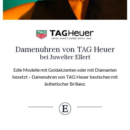
Damenuhren von TAG Heuer
bei Juwelier Ellert
Edle Modelle mit Goldakzenten oder mit Diamanten
besetzt – Damenuhren von TAG Heuer bestechen mit
ästhetischer Brillanz.