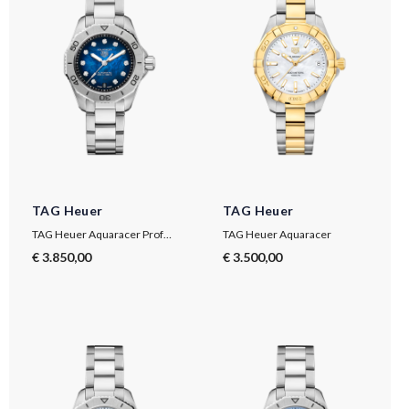
TAG Heuer
TAG Heuer
TAG Heuer Aquaracer Professional 200 Date
TAG Heuer Aquaracer
€ 3.850,00
€ 3.500,00