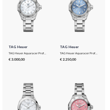
TAG Heuer
TAG Heuer
TAG Heuer Aquaracer Professional 200
TAG Heuer Aquaracer Professional 200
€ 3.000,00
€ 2.250,00