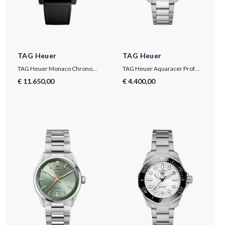
TAG Heuer
TAG Heuer
TAG Heuer Monaco Chronograph
TAG Heuer Aquaracer Professional 300
€ 11.650,00
€ 4.400,00