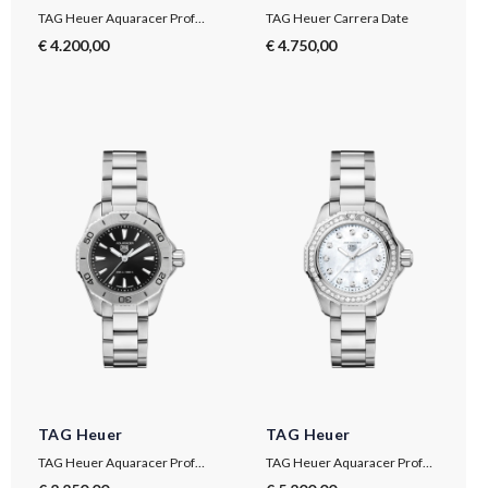
TAG Heuer Aquaracer Professional 300 Date
TAG Heuer Carrera Date
€ 4.200,00
€ 4.750,00
TAG Heuer
TAG Heuer
TAG Heuer Aquaracer Professional 200
TAG Heuer Aquaracer Professional 200