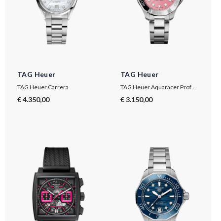
TAG Heuer
TAG Heuer
TAG Heuer Carrera
TAG Heuer Aquaracer Professional 200 Solargraph
€ 4.350,00
€ 3.150,00