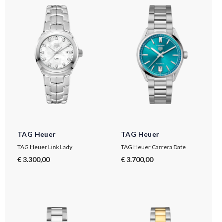
TAG Heuer
TAG Heuer
TAG Heuer Link Lady
TAG Heuer Carrera Date
€ 3.300,00
€ 3.700,00