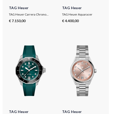
TAG Heuer
TAG Heuer
TAG Heuer Carrera Chronograph
TAG Heuer Aquaracer
€ 7.150,00
€ 4.400,00
TAG Heuer
TAG Heuer