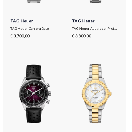
TAG Heuer
TAG Heuer
TAG Heuer Carrera Date
TAG Heuer Aquaracer Professional 300
€ 3.700,00
€ 3.800,00