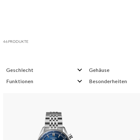
46
PRODUKTE
Geschlecht
Gehäuse
Funktionen
Besonderheiten