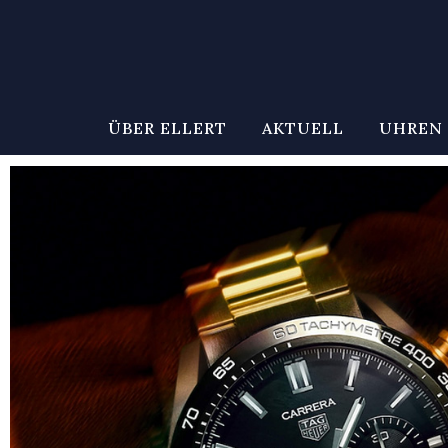
ÜBER ELLERT
AKTUELL
UHREN