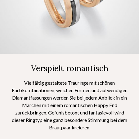
Verspielt romantisch
Vielfältig gestaltete Trauringe mit schönen
Farbkombinationen, weichen Formen und aufwendigen
Diamantfassungen werden Sie bei jedem Anblick in ein
Märchen mit einem romantischen Happy End
zurückbringen. Gefühlsbetont und fantasievoll wird
dieser Ringtyp eine ganz besondere Stimmung bei dem
Brautpaar kreieren.