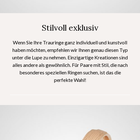
Stilvoll exklusiv
Wenn Sie Ihre Trauringe ganz individuell und kunstvoll
haben möchten, empfehlen wir Ihnen genau diesen Typ
unter die Lupe zu nehmen. Einzigartige Kreationen sind
alles andere als gewöhnlich. Für Paare mit Stil, die nach
besonderes speziellen Ringen suchen, ist das die
perfekte Wahl!