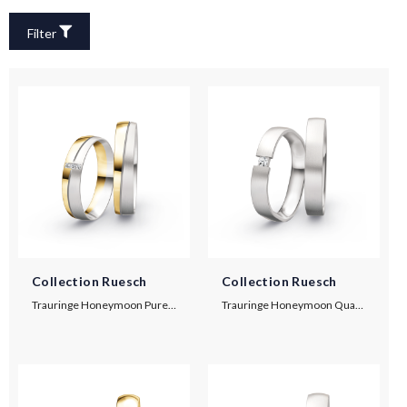
Filter
Collection Ruesch
Collection Ruesch
Trauringe Honeymoon Pure V
Trauringe Honeymoon Quadra