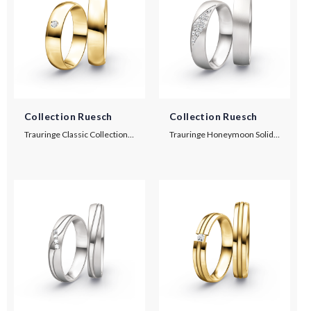
Collection Ruesch
Collection Ruesch
Trauringe Classic Collection F8
Trauringe Honeymoon Solid IX