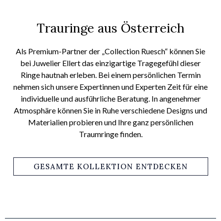
Trauringe aus Österreich
Als Premium-Partner der „Collection Ruesch“ können Sie
bei Juwelier
Ellert
das einzigartige Tragegefühl dieser
Ringe hautnah erleben. Bei einem persönlichen Termin
nehmen sich unsere Expert
innen und Experten
Zeit für eine
individuelle und ausführliche Beratung. In angenehmer
Atmosphäre können Sie in Ruhe verschiedene Designs und
Materialien probieren und Ihre ganz persönlichen
Traumringe finden.
GESAMTE KOLLEKTION ENTDECKEN