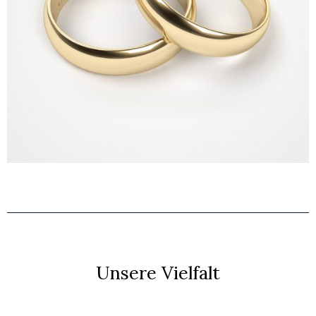
Unsere Vielfalt