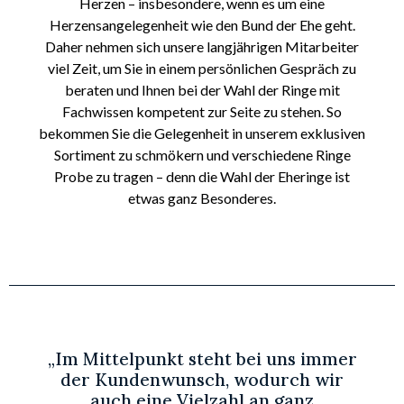
Herzen – insbesondere, wenn es um eine
Herzensangelegenheit wie den Bund der Ehe geht.
Daher nehmen sich unsere langjährigen Mitarbeiter
viel Zeit, um Sie in einem persönlichen Gespräch zu
beraten und Ihnen bei der Wahl der Ringe mit
Fachwissen kompetent zur Seite zu stehen. So
bekommen Sie die Gelegenheit in unserem exklusiven
Sortiment zu schmökern und verschiedene Ringe
Probe zu tragen – denn die Wahl der Eheringe ist
etwas ganz Besonderes.
„Im Mittelpunkt steht bei uns immer
der Kundenwunsch, wodurch wir
auch eine Vielzahl an ganz