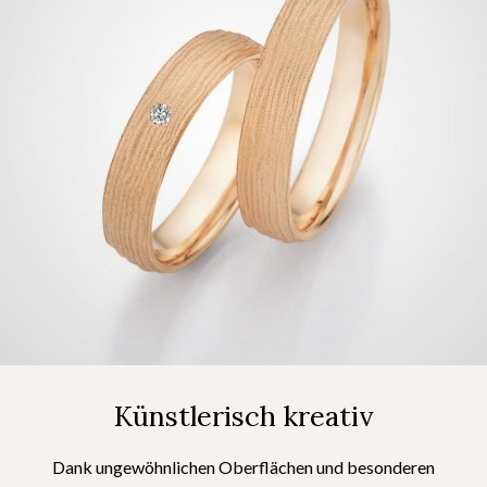
Künstlerisch kreativ
Dank ungewöhnlichen Oberflächen und besonderen