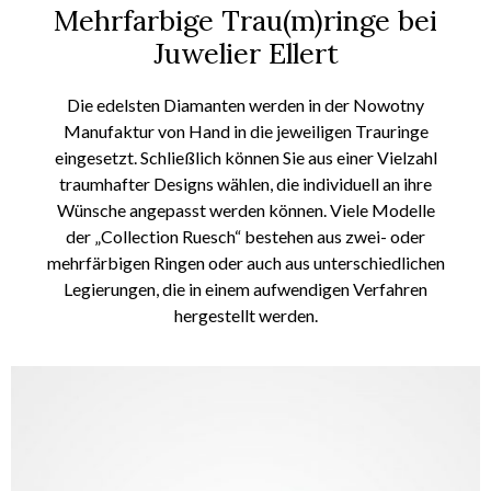
Mehrfarbige Trau(m)ringe bei
Juwelier Ellert
Die edelsten Diamanten
werden in der Nowotny
Manufaktur von Hand in die jeweiligen Trauringe
eingesetzt.
Schließlich können Sie aus einer Vielzahl
traumhafter
Designs
wählen
, die individuell an ihre
Wünsche angepasst werden können.
Viele Modelle
der „Collection Ruesch“ bestehen aus zwei- oder
mehrfärbigen Ringen oder auch aus unterschiedlichen
Legierungen
, die in einem aufwendigen Verfahren
hergestellt werden
.