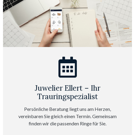
Juwelier Ellert – Ihr
Trauringspezialist
Persönliche Beratung liegt uns am Herzen,
vereinbaren Sie gleich einen Termin. Gemeinsam
finden wir die passenden Ringe für Sie.