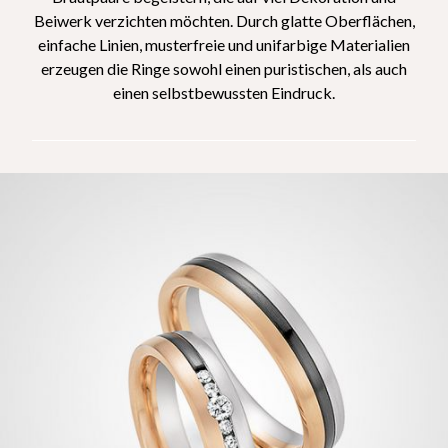
Beiwerk verzichten möchten. Durch glatte Oberflächen,
einfache Linien, musterfreie und unifarbige Materialien
erzeugen die Ringe sowohl einen puristischen, als auch
einen selbstbewussten Eindruck.