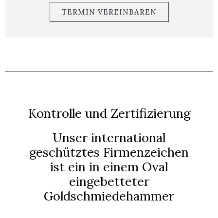
TERMIN VEREINBAREN
Kontrolle und Zertifizierung
Unser international
geschütztes Firmenzeichen
ist ein in einem Oval
eingebetteter
Goldschmiedehammer