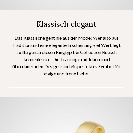
Klassisch elegant
Das Klassische geht nie aus der Mode! Wer also auf
Tradition und eine elegante Erscheinung viel Wert legt,
sollte genau diesen Ringtyp bei Collection Ruesch
kennenlernen. Die Trauringe mit klaren und
überdauernden Designs sind ein perfektes Symbol für
ewige und treue Liebe.