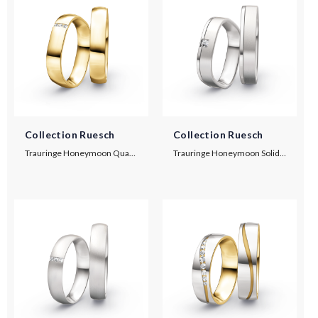
Collection Ruesch
Collection Ruesch
Trauringe Honeymoon Quadra
Trauringe Honeymoon Solid VII