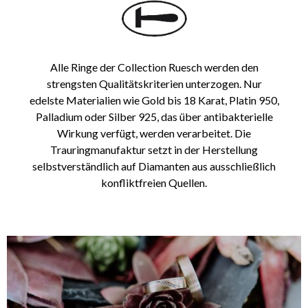
Alle Ringe der Collection Ruesch werden den
strengsten Qualitätskriterien unterzogen.
Nur
edelste Materialien
wie
Gold bis 18 Karat, Platin 950,
Palladium oder Silber 925, das über antibakterielle
Wirkung verfügt,
werden verarbeitet.
Die
Trauringmanufaktur setzt in der Herstellung
selbstverständlich auf
Diamanten aus ausschließlich
konfliktfreien
Quellen.