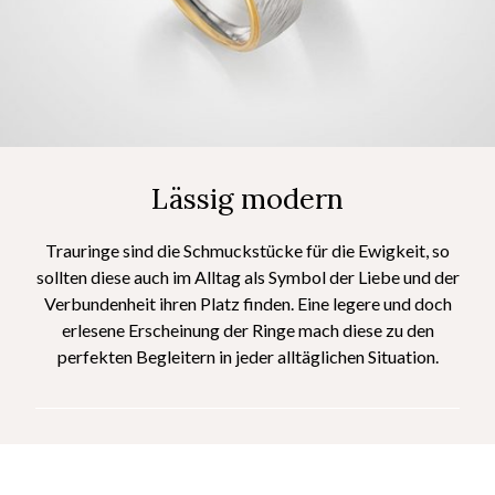
Lässig modern
Trauringe sind die Schmuckstücke für die Ewigkeit, so
sollten diese auch im Alltag als Symbol der Liebe und der
Verbundenheit ihren Platz finden. Eine legere und doch
erlesene Erscheinung der Ringe mach diese zu den
perfekten Begleitern in jeder alltäglichen Situation.