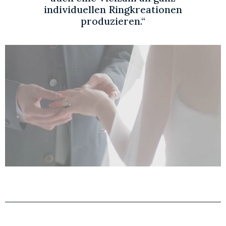
individuellen Ringkreationen
produzieren.“