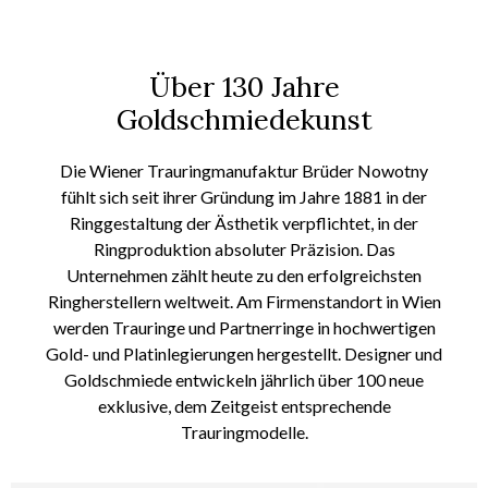
Über 130 Jahre
Goldschmiedekunst
Die Wiener Trauringmanufaktur Brüder Nowotny
fühlt sich seit ihrer Gründung im Jahre 1881 in der
Ringgestaltung der Ästhetik verpflichtet, in der
Ringproduktion absoluter Präzision. Das
Unternehmen zählt heute zu den erfolgreichsten
Ringherstellern weltweit.
Am Firmenstandort in Wien
werden
Trauringe und Partnerringe in hochwertigen
Gold- und Platinlegierungen hergestellt. Designer und
Goldschmiede
entwickeln
jährlich über 100 neue
exklusive, dem Zeitgeist entsprechende
Trauringmodelle.