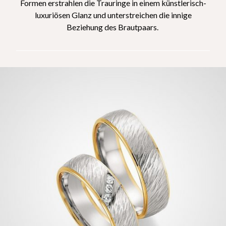
Formen erstrahlen die Trauringe in einem künstlerisch-
luxuriösen Glanz und unterstreichen die innige
Beziehung des Brautpaars.