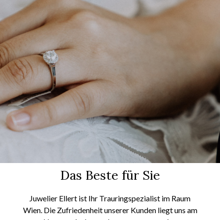
Das Beste für Sie
Juwelier
Ellert
ist Ihr Trauringspezialist im Raum
Wien. Die Zufriedenheit unserer Kunden liegt uns am