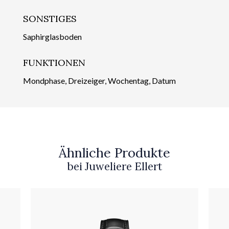
SONSTIGES
Saphirglasboden
FUNKTIONEN
Mondphase, Dreizeiger, Wochentag, Datum
Ähnliche Produkte
bei Juweliere Ellert