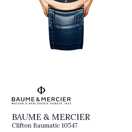
BAUME & MERCIER
Clifton Baumatic 10547