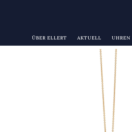
ÜBER ELLERT
AKTUELL
UHREN