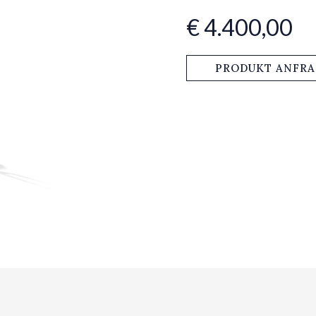
€ 4.400,00
PRODUKT ANFR