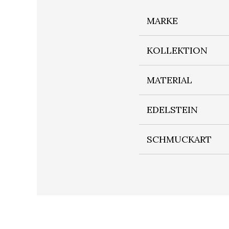
MARKE
KOLLEKTION
MATERIAL
EDELSTEIN
SCHMUCKART