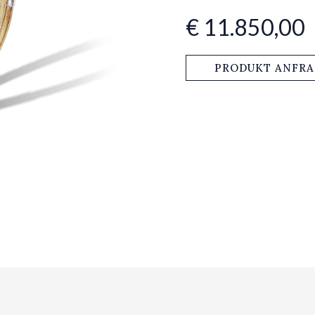
€ 11.850,00
PRODUKT ANFR