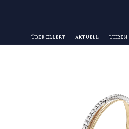
ÜBER ELLERT
AKTUELL
UHREN