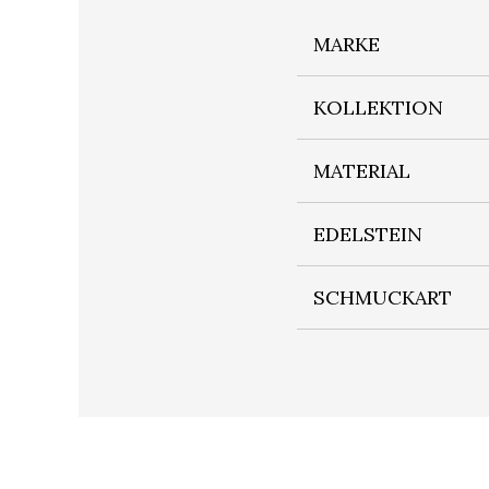
MARKE
KOLLEKTION
MATERIAL
EDELSTEIN
SCHMUCKART