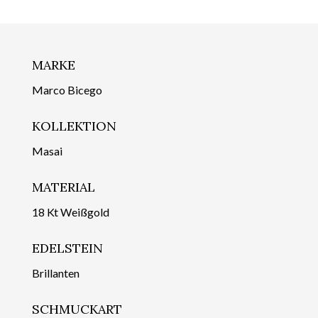
MARKE
Marco Bicego
KOLLEKTION
Masai
MATERIAL
18 Kt Weißgold
EDELSTEIN
Brillanten
SCHMUCKART