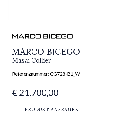
MARCO BICEGO
Masai Collier
Referenznummer: CG728-B1_W
€ 21.700,00
PRODUKT ANFRAGEN