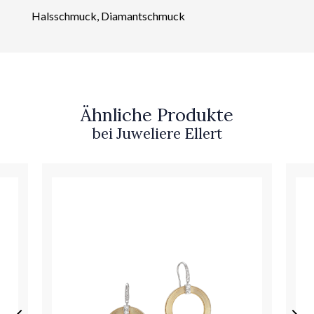
Halsschmuck, Diamantschmuck
Ähnliche Produkte
bei Juweliere Ellert