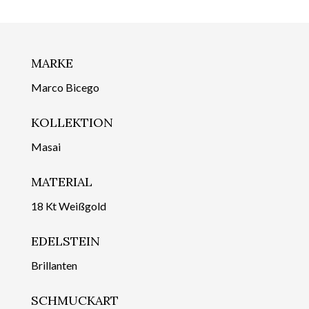
MARKE
Marco Bicego
KOLLEKTION
Masai
MATERIAL
18 Kt Weißgold
EDELSTEIN
Brillanten
SCHMUCKART