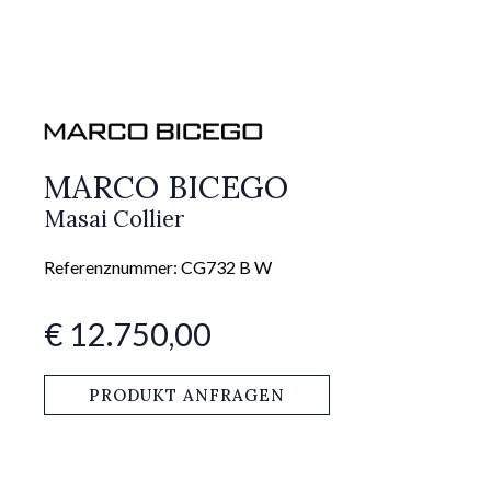
MARCO BICEGO
Masai Collier
Referenznummer: CG732 B W
€ 12.750,00
PRODUKT ANFRAGEN