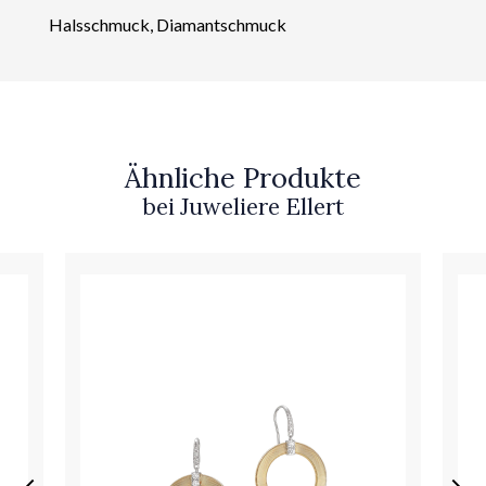
Halsschmuck, Diamantschmuck
Ähnliche Produkte
bei Juweliere Ellert