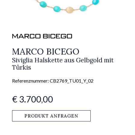
MARCO BICEGO
Siviglia Halskette aus Gelbgold mit
Türkis
Referenznummer: CB2769_TU01_Y_02
€ 3.700,00
PRODUKT ANFRAGEN