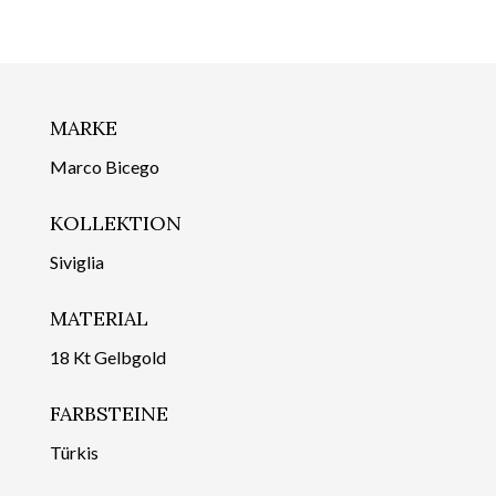
MARKE
Marco Bicego
KOLLEKTION
Siviglia
MATERIAL
18 Kt Gelbgold
FARBSTEINE
Türkis