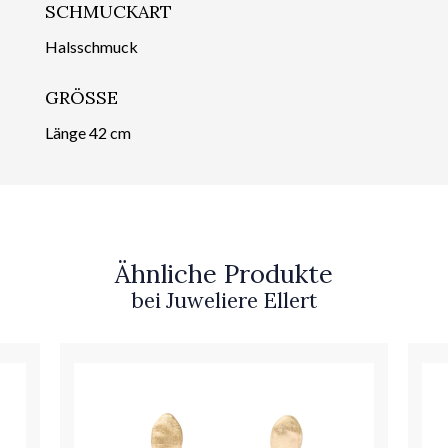
SCHMUCKART
Halsschmuck
GRÖSSE
Länge 42 cm
Ähnliche Produkte
bei Juweliere Ellert