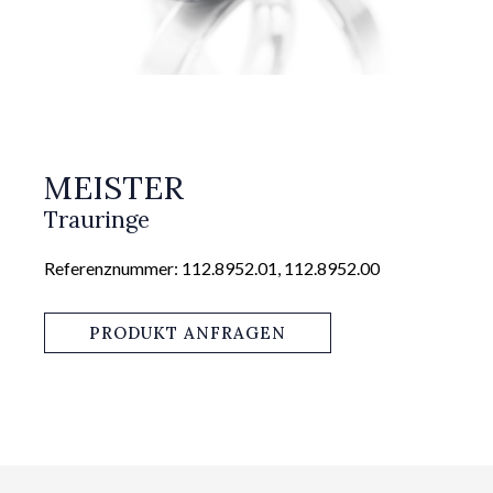
MEISTER
Trauringe
Referenznummer: 112.8952.01, 112.8952.00
PRODUKT ANFRAGEN