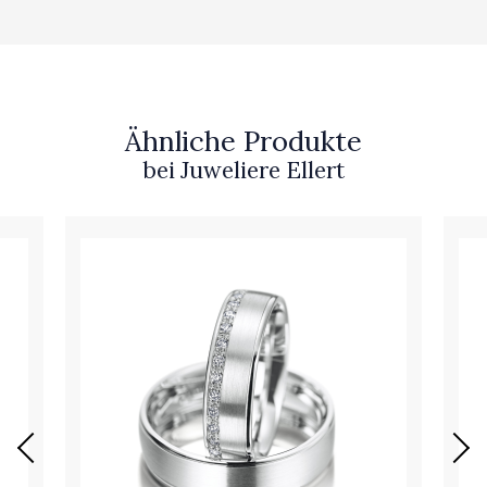
Ähnliche Produkte
bei Juweliere Ellert