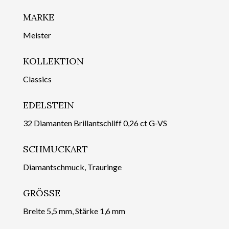
MARKE
Meister
KOLLEKTION
Classics
EDELSTEIN
32 Diamanten Brillantschliff 0,26 ct G-VS
SCHMUCKART
Diamantschmuck, Trauringe
GRÖSSE
Breite 5,5 mm, Stärke 1,6 mm