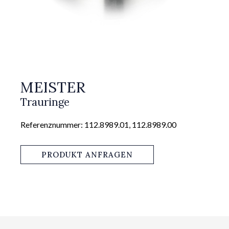
MEISTER
Trauringe
Referenznummer: 112.8989.01, 112.8989.00
PRODUKT ANFRAGEN