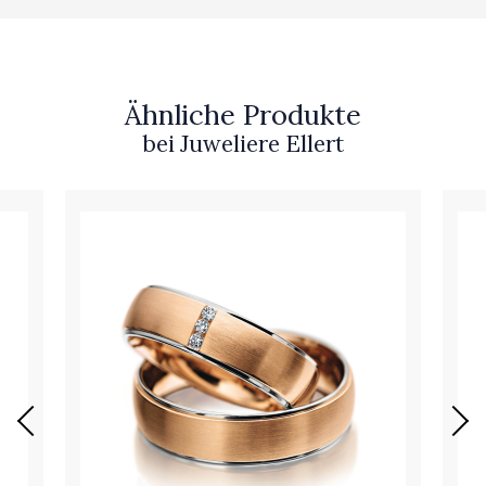
Ähnliche Produkte
bei Juweliere Ellert