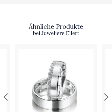
Ähnliche Produkte
bei Juweliere Ellert