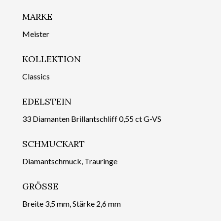
MARKE
Meister
KOLLEKTION
Classics
EDELSTEIN
33 Diamanten Brillantschliff 0,55 ct G-VS
SCHMUCKART
Diamantschmuck, Trauringe
GRÖSSE
Breite 3,5 mm, Stärke 2,6 mm