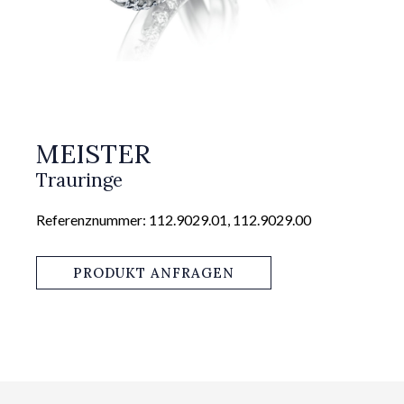
MEISTER
Trauringe
Referenznummer: 112.9029.01, 112.9029.00
PRODUKT ANFRAGEN