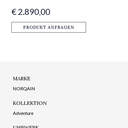
€ 2.890,00
PRODUKT ANFRAGEN
MARKE
NORQAIN
KOLLEKTION
Adventure
UHRWERK