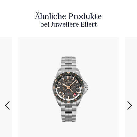
Ähnliche Produkte
bei Juweliere Ellert