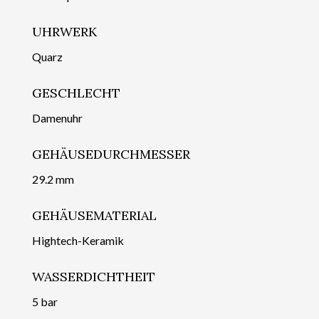
UHRWERK
Quarz
GESCHLECHT
Damenuhr
GEHÄUSEDURCHMESSER
29.2 mm
GEHÄUSEMATERIAL
Hightech-Keramik
WASSERDICHTHEIT
5 bar