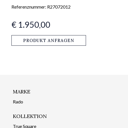
Referenznummer: R27072012
€ 1.950,00
PRODUKT ANFRAGEN
MARKE
Rado
KOLLEKTION
True Square