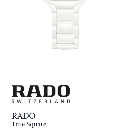
RADO
True Square