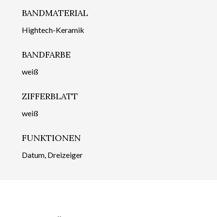
BANDMATERIAL
Hightech-Keramik
BANDFARBE
weiß
ZIFFERBLATT
weiß
FUNKTIONEN
Datum, Dreizeiger