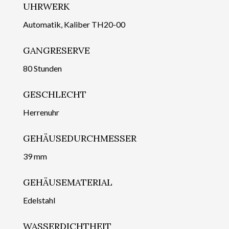
UHRWERK
Automatik, Kaliber TH20-00
GANGRESERVE
80 Stunden
GESCHLECHT
Herrenuhr
GEHÄUSEDURCHMESSER
39 mm
GEHÄUSEMATERIAL
Edelstahl
WASSERDICHTHEIT