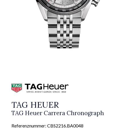
TAG HEUER
TAG Heuer Carrera Chronograph
Referenznummer: CBS2216.BA0048