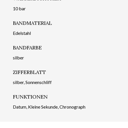
10 bar
BANDMATERIAL
Edelstahl
BANDFARBE
silber
ZIFFERBLATT
silber, Sonnenschliff
FUNKTIONEN
Datum, Kleine Sekunde, Chronograph