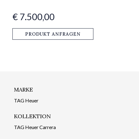
€ 7.500,00
PRODUKT ANFRAGEN
MARKE
TAG Heuer
KOLLEKTION
TAG Heuer Carrera