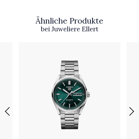
Ähnliche Produkte
bei Juweliere Ellert