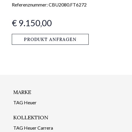
Referenznummer: CBU2080.FT6272
€ 9.150,00
PRODUKT ANFRAGEN
MARKE
TAG Heuer
KOLLEKTION
TAG Heuer Carrera