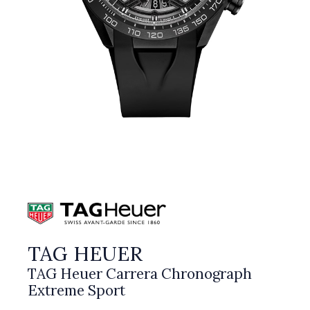
TAG HEUER
TAG Heuer Carrera Chronograph
Extreme Sport