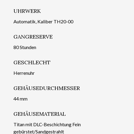
UHRWERK
Automatik, Kaliber TH20-00
GANGRESERVE
80 Stunden
GESCHLECHT
Herrenuhr
GEHÄUSEDURCHMESSER
44 mm
GEHÄUSEMATERIAL
Titan mit DLC-Beschichtung Fein
gebürstet/Sandgestrahlt