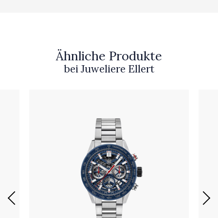
Ähnliche Produkte
bei Juweliere Ellert