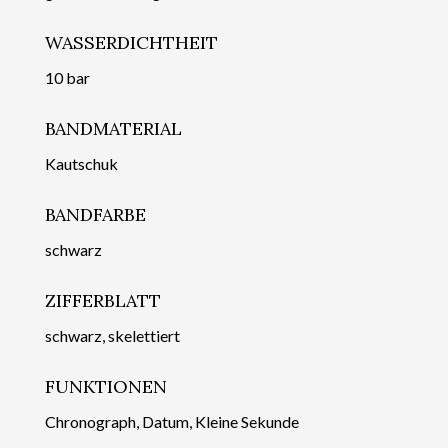
WASSERDICHTHEIT
10 bar
BANDMATERIAL
Kautschuk
BANDFARBE
schwarz
ZIFFERBLATT
schwarz, skelettiert
FUNKTIONEN
Chronograph, Datum, Kleine Sekunde