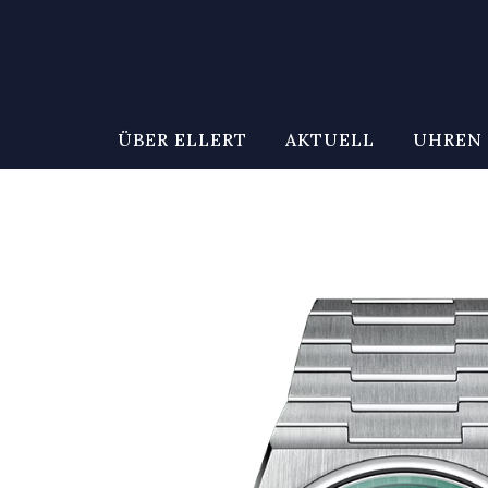
ÜBER ELLERT
AKTUELL
UHREN