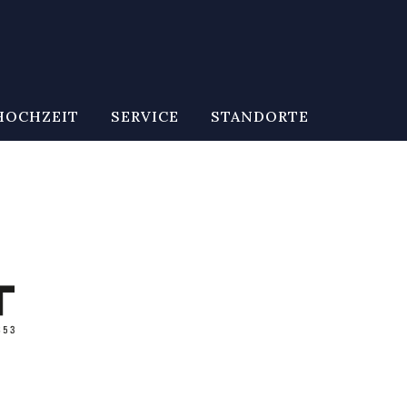
HOCHZEIT
SERVICE
STANDORTE