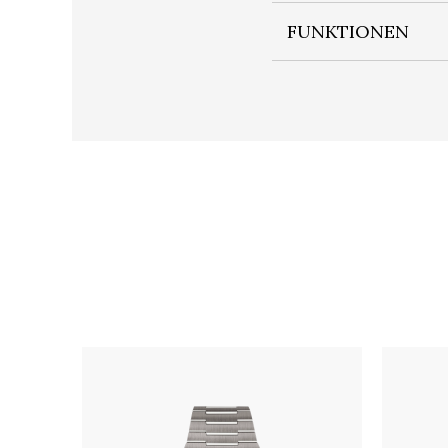
FUNKTIONEN