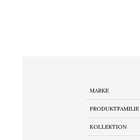
MARKE
PRODUKTFAMILIE
KOLLEKTION