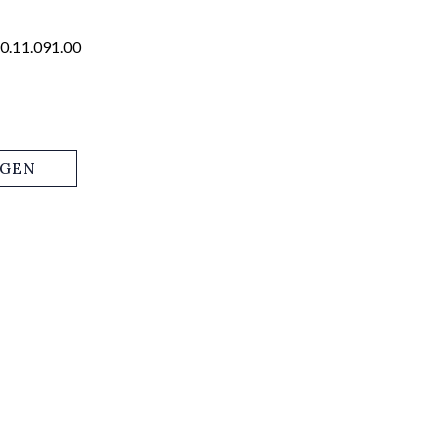
0.11.091.00
AGEN