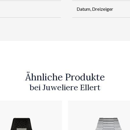
Datum, Dreizeiger
Ähnliche Produkte
bei Juweliere Ellert