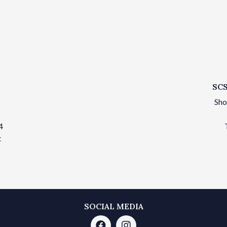
SCS
Sho
4
t
SOCIAL MEDIA