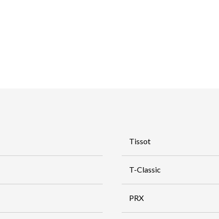
Tissot
T-Classic
PRX