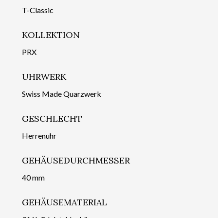
T-Classic
KOLLEKTION
PRX
UHRWERK
Swiss Made Quarzwerk
GESCHLECHT
Herrenuhr
GEHÄUSEDURCHMESSER
40 mm
GEHÄUSEMATERIAL