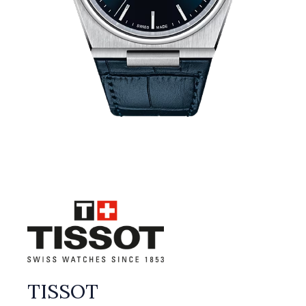
TISSOT