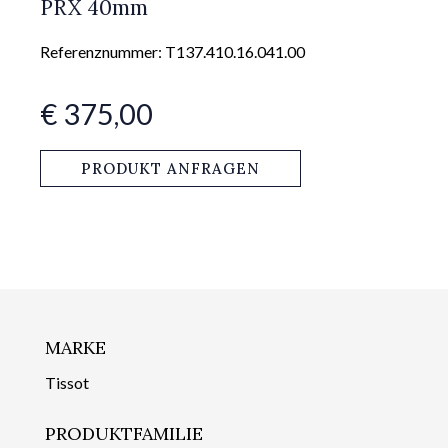
PRX 40mm
Referenznummer: T137.410.16.041.00
€ 375,00
PRODUKT ANFRAGEN
MARKE
Tissot
PRODUKTFAMILIE