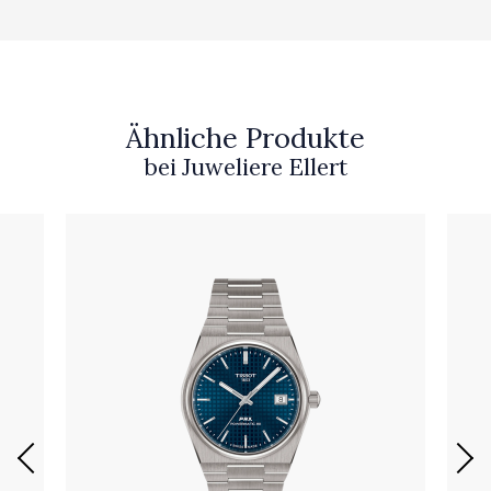
Ähnliche Produkte
bei Juweliere Ellert