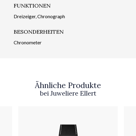
FUNKTIONEN
Dreizeiger, Chronograph
BESONDERHEITEN
Chronometer
Ähnliche Produkte
bei Juweliere Ellert