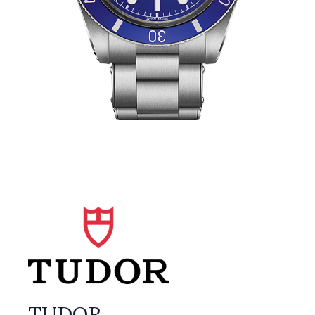
TUDOR