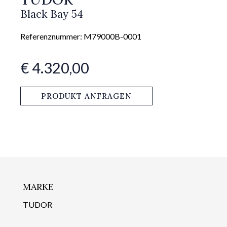
Black Bay 54
Referenznummer: M79000B-0001
€ 4.320,00
PRODUKT ANFRAGEN
MARKE
TUDOR