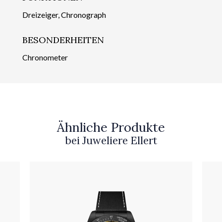
Dreizeiger, Chronograph
BESONDERHEITEN
Chronometer
Ähnliche Produkte
bei Juweliere Ellert