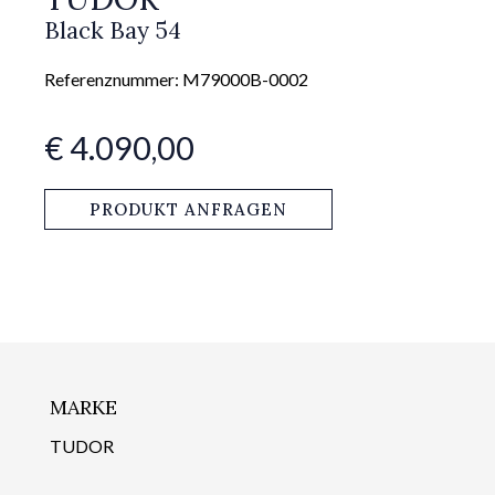
Black Bay 54
Referenznummer: M79000B-0002
€ 4.090,00
PRODUKT ANFRAGEN
MARKE
TUDOR