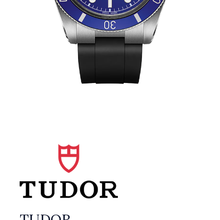
TUDOR