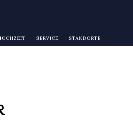
HOCHZEIT
SERVICE
STANDORTE