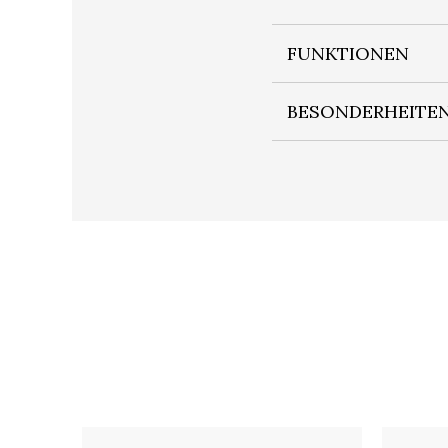
FUNKTIONEN
BESONDERHEITE