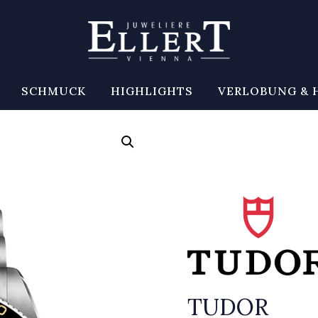
SCHMUCK
HIGHLIGHTS
VERLOBUNG & 
TUDOR