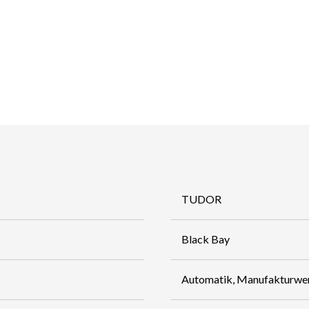
TUDOR
Black Bay
Automatik, Manufakturwe