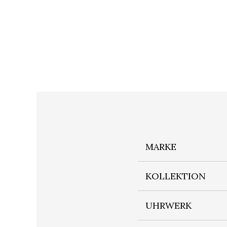
MARKE
KOLLEKTION
UHRWERK