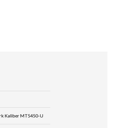
rk Kaliber MT5450-U