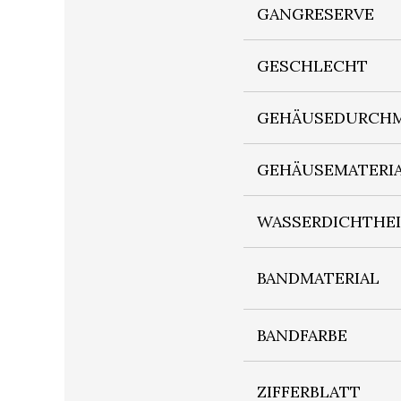
GANGRESERVE
GESCHLECHT
GEHÄUSEDURCHM
GEHÄUSEMATERI
WASSERDICHTHE
BANDMATERIAL
BANDFARBE
ZIFFERBLATT