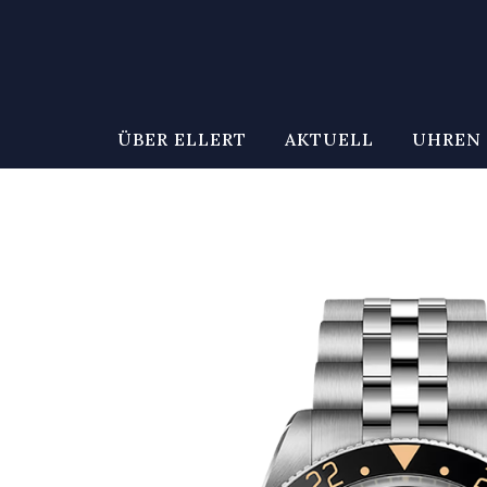
ÜBER ELLERT
AKTUELL
UHREN