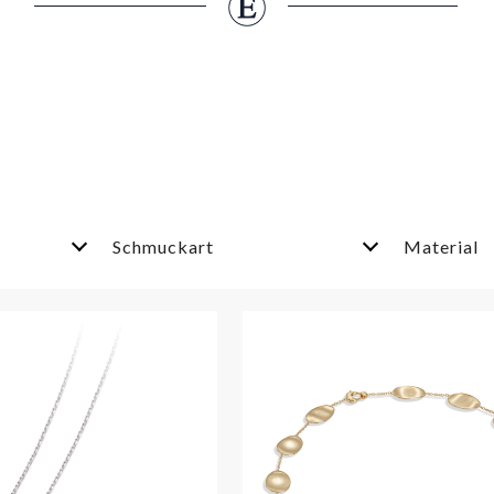
Schmuckart
Material