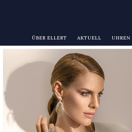
ÜBER ELLERT
AKTUELL
UHREN