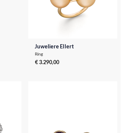
Juweliere Ellert
Ring
€ 3.290,00