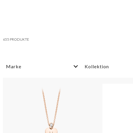
655
PRODUKTE
Marke
Kollektion