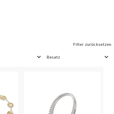
Besatz