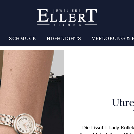
SCHMUCK
HIGHLIGHTS
VERLOBUNG & 
Uhre
Die Tissot T-Lady-Kollek