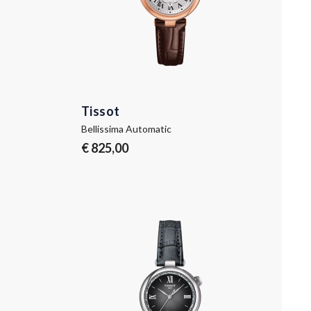
Tissot
Bellissima Automatic
€ 825,00