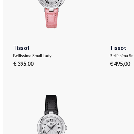
Tissot
Tissot
Bellissima Small Lady
Bellissima Sm
€ 395,00
€ 495,00