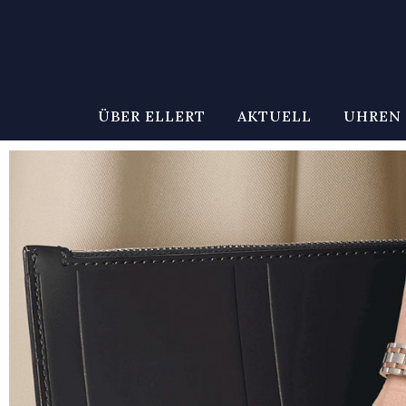
ÜBER ELLERT
AKTUELL
UHREN