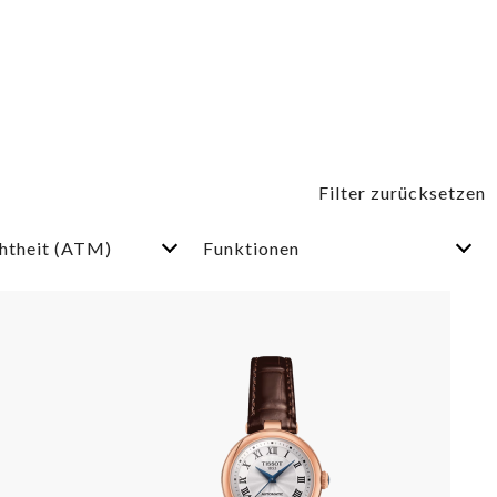
htheit (ATM)
Funktionen