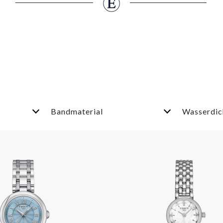
Bandmaterial
Wasserdic